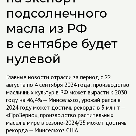
подсолнечного
масла из РФ
в сентябре будет
нулевой
Главные новости отрасли за период с 22
августа по 4 сентября 2024 года: производство
масличных культур в РФ может вырасти к 2030
году на 46,4% — Минсельхоз, урожай рапса в
2024 году может достичь рекорда в 5 млн т —
«ПроЗерно», производство растительных
масел в мире в сезоне-2024/25 может достичь
рекорда — Минсельхоз США