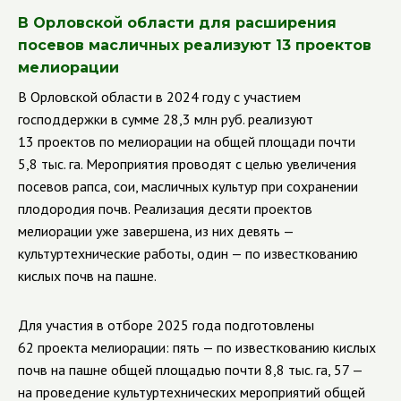
В Орловской области для расширения
посевов масличных реализуют 13 проектов
мелиорации
В Орловской области в 2024 году с участием
господдержки в сумме 28,3 млн руб. реализуют
13 проектов по мелиорации на общей площади почти
5,8 тыс. га. Мероприятия проводят с целью увеличения
посевов рапса, сои, масличных культур при сохранении
плодородия почв. Реализация десяти проектов
мелиорации уже завершена, из них девять —
культуртехнические работы, один — по известкованию
кислых почв на пашне.
Для участия в отборе 2025 года подготовлены
62 проекта мелиорации: пять — по известкованию кислых
почв на пашне общей площадью почти 8,8 тыс. га, 57 —
на проведение культуртехнических мероприятий общей