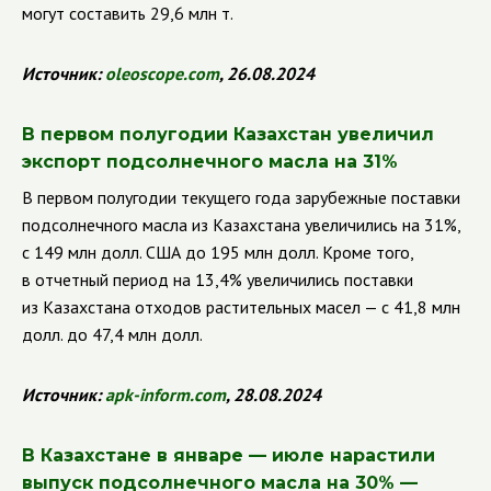
могут составить 29,6 млн т.
Источник:
oleoscope
.
com
, 26.08.2024
В первом полугодии Казахстан увеличил
экспорт подсолнечного масла на 31%
В первом полугодии текущего года зарубежные поставки
подсолнечного масла из Казахстана увеличились на 31%,
с 149 млн долл. США до 195 млн долл. Кроме того,
в отчетный период на 13,4% увеличились поставки
из Казахстана отходов растительных масел — с 41,8 млн
долл. до 47,4 млн долл.
Источник:
apk
-
inform
.
com
, 28.08.2024
В Казахстане в январе — июле нарастили
выпуск подсолнечного масла на 30% —