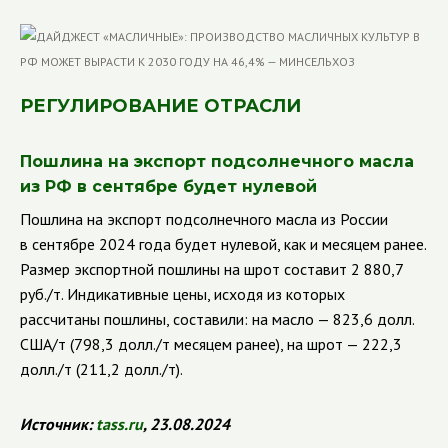
РЕГУЛИРОВАНИЕ ОТРАСЛИ
Пошлина на экспорт подсолнечного масла
из РФ в сентябре будет нулевой
Пошлина на экспорт подсолнечного масла из России
в сентябре 2024 года будет нулевой, как и месяцем ранее.
Размер экспортной пошлины на шрот составит 2 880,7
руб./т. Индикативные цены, исходя из которых
рассчитаны пошлины, составили: на масло — 823,6 долл.
США/т (798,3 долл./т месяцем ранее), на шрот — 222,3
долл./т (211,2 долл./т).
Источник:
tass
.
ru
, 23.08.2024