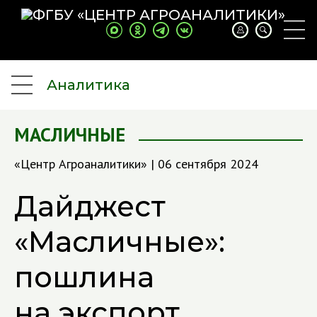
Аналитика
МАСЛИЧНЫЕ
«Центр Агроаналитики» | 06 сентября 2024
Дайджест
«Масличные»:
пошлина
на экспорт