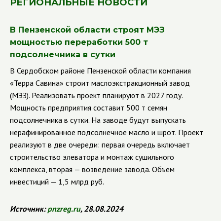
РЕГИОНАЛЬНЫЕ НОВОСТИ
В Пензенской области строят МЭЗ
мощностью переработки 500 т
подсолнечника в сутки
В Сердобском районе Пензенской области компания
«Терра Савина» строит маслоэкстракционный завод
(МЭЗ). Реализовать проект планируют в 2027 году.
Мощность предприятия составит 500 т семян
подсолнечника в сутки. На заводе будут выпускать
нерафинированное подсолнечное масло и шрот. Проект
реализуют в две очереди: первая очередь включает
строительство элеватора и монтаж сушильного
комплекса, вторая — возведение завода. Объем
инвестиций — 1,5 млрд руб.
Источник:
pnzreg
.
ru
, 28.08.2024