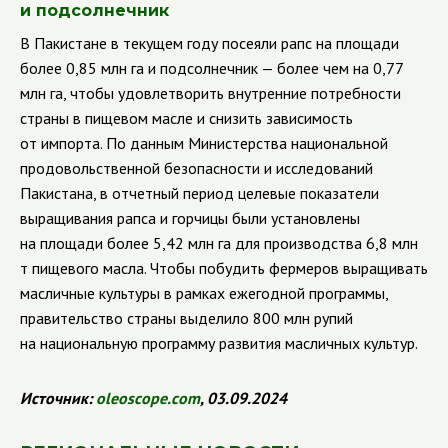
и подсолнечник
В Пакистане в текущем году посеяли рапс на площади
более 0,85 млн га и подсолнечник — более чем на 0,77
млн га, чтобы удовлетворить внутренние потребности
страны в пищевом масле и снизить зависимость
от импорта. По данным Министерства национальной
продовольственной безопасности и исследований
Пакистана, в отчетный период целевые показатели
выращивания рапса и горчицы были установлены
на площади более 5,42 млн га для производства 6,8 млн
т пищевого масла. Чтобы побудить фермеров выращивать
масличные культуры в рамках ежегодной программы,
правительство страны выделило 800 млн рупий
на национальную программу развития масличных культур.
Источник:
oleoscope
.
com
, 03.09.2024