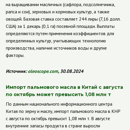
на выращивании масличных (сафлора, подсолнечника,
рапса и сои), зерновых и кормовых культур, а также
овощей. Базовая ставка составляет 244 лиры (7,16 долл.
США) за 1 декарь (0,1 га) посевной площади. Выплаты
определяются путем применения коэффициентов для
определенных культур, учитывающих технологию
производства, наличие источников воды и другие
факторы.
Источник:
oleoscope
.
com
, 30.08.2024
Импорт пальмового масла в Китай с августа
по октябрь может превысить 1,08 млн т
По данным национального информационного центра
Китая по зерну и маслу, импорт пальмового масла в КНР
с августа по октябрь превысит 1,08 млн т. В августе
внутренние запасы продукта в стране выросли