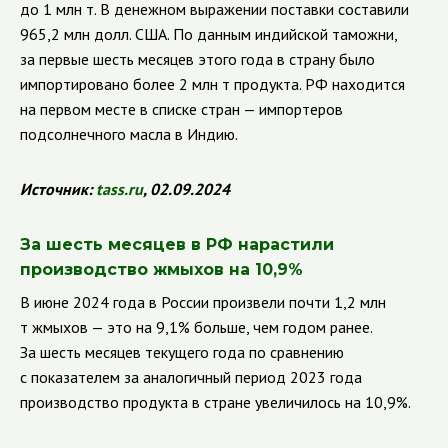
до 1 млн т. В денежном выражении поставки составили
965,2 млн долл. США. По данным индийской таможни,
за первые шесть месяцев этого года в страну было
импортировано более 2 млн т продукта. РФ находится
на первом месте в списке стран — импортеров
подсолнечного масла в Индию.
Источник:
tass
.
ru
, 02.09.2024
За шесть месяцев в РФ нарастили
производство жмыхов на 10,9%
В июне 2024 года в России произвели почти 1,2 млн
т жмыхов — это на 9,1% больше, чем годом ранее.
За шесть месяцев текущего года по сравнению
с показателем за аналогичный период 2023 года
производство продукта в стране увеличилось на 10,9%.