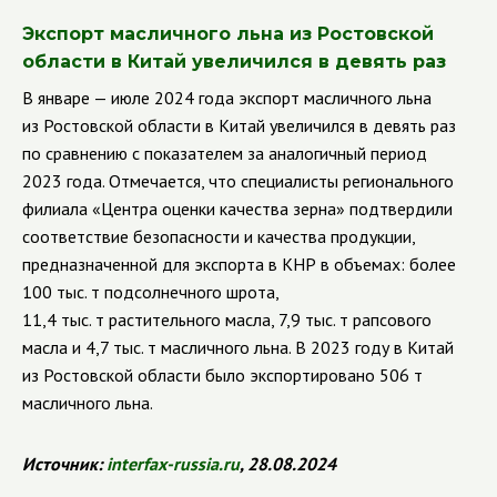
Экспорт масличного льна из Ростовской
области в Китай увеличился в девять раз
В январе — июле 2024 года экспорт масличного льна
из Ростовской области в Китай увеличился в девять раз
по сравнению с показателем за аналогичный период
2023 года. Отмечается, что специалисты регионального
филиала «Центра оценки качества зерна» подтвердили
соответствие безопасности и качества продукции,
предназначенной для экспорта в КНР в объемах: более
100 тыс. т подсолнечного шрота,
11,4 тыс. т растительного масла, 7,9 тыс. т рапсового
масла и 4,7 тыс. т масличного льна. В 2023 году в Китай
из Ростовской области было экспортировано 506 т
масличного льна.
Источник:
interfax
-
russia
.
ru
, 28.08.2024