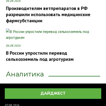
06.08.2026
Производителям ветпрепаратов в РФ
разрешили использовать медицинские
фармсубстанции
06.08.2026
В России упростили перевод
сельхозземель под агротуризм
Аналитика
ДАЙДЖЕСТ
07.08.2026