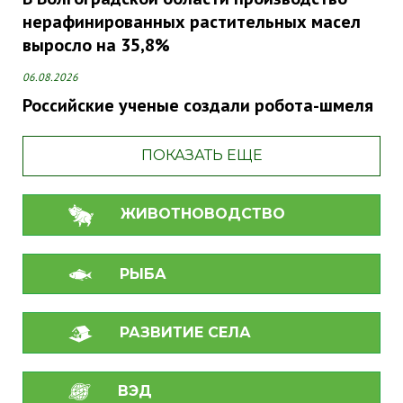
нерафинированных растительных масел
выросло на 35,8%
06.08.2026
Российские ученые создали робота-шмеля
ПОКАЗАТЬ ЕЩЕ
ЖИВОТНОВОДСТВО
РЫБА
РАЗВИТИЕ СЕЛА
ВЭД