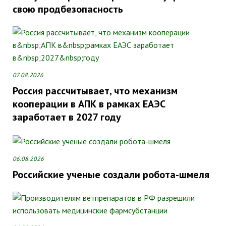
свою продбезопасность
07.08.2026
Россия рассчитывает, что механизм
кооперации в АПК в рамках ЕАЭС
заработает в 2027 году
06.08.2026
Российские ученые создали робота-шмеля