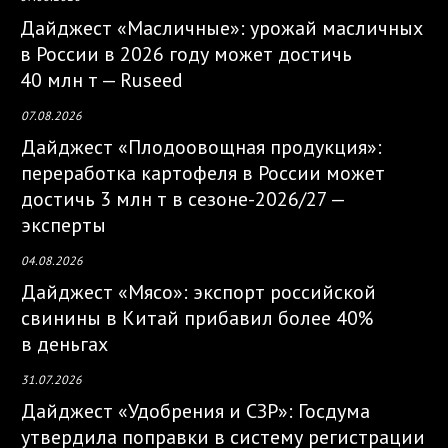
Дайджест «Масличные»: урожай масличных
в России в 2026 году может достичь
40 млн т — Ruseed
07.08.2026
Дайджест «Плодоовощная продукция»:
переработка картофеля в России может
достичь 3 млн т в сезоне-2026/27 —
эксперты
04.08.2026
Дайджест «Мясо»: экспорт российской
свинины в Китай прибавил более 40%
в деньгах
31.07.2026
Дайджест «Удобрения и СЗР»: Госдума
утвердила поправки в систему регистрации