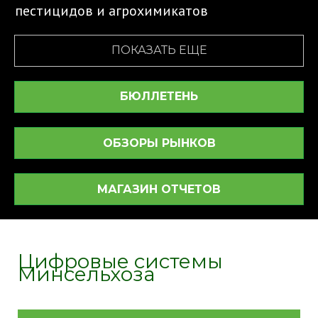
пестицидов и агрохимикатов
ПОКАЗАТЬ ЕЩЕ
БЮЛЛЕТЕНЬ
ОБЗОРЫ РЫНКОВ
МАГАЗИН ОТЧЕТОВ
Цифровые системы
Минсельхоза