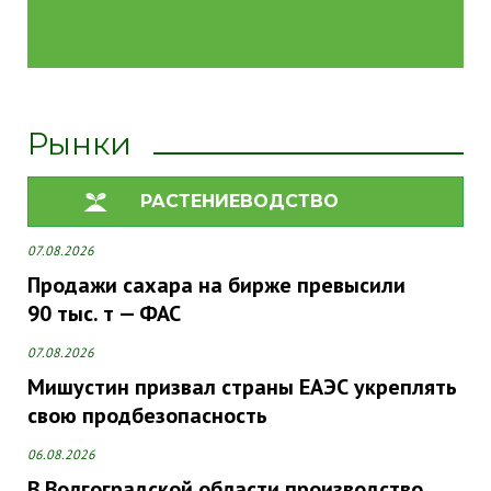
Рынки
РАСТЕНИЕВОДСТВО
07.08.2026
Продажи сахара на бирже превысили
90 тыс. т — ФАС
07.08.2026
Мишустин призвал страны ЕАЭС укреплять
свою продбезопасность
06.08.2026
В Волгоградской области производство