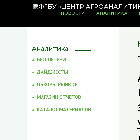
НОВОСТИ
АНАЛИТИКА
Аналитика
БЮЛЛЕТЕНИ
ДАЙДЖЕСТЫ
ОБЗОРЫ РЫНКОВ
МАГАЗИН ОТЧЕТОВ
КАТАЛОГ МАТЕРИАЛОВ