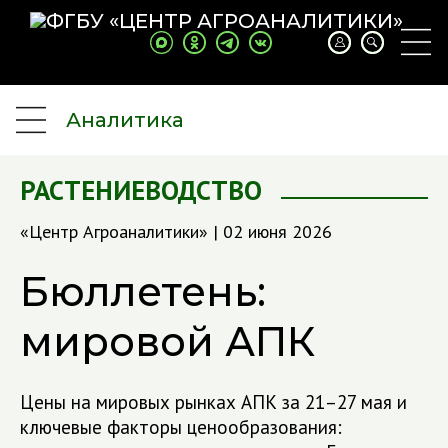
Аналитика
РАСТЕНИЕВОДСТВО
«Центр Агроаналитики» | 02 июня 2026
Бюллетень:
мировой АПК
Цены на мировых рынках АПК за 21–27 мая и
ключевые факторы ценообразования: