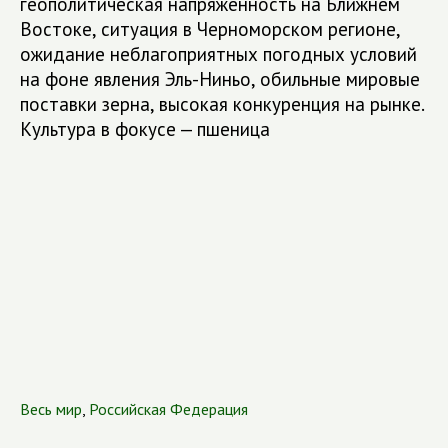
геополитическая напряженность на Ближнем
Востоке, ситуация в Черноморском регионе,
ожидание неблагоприятных погодных условий
на фоне явления Эль-Ниньо, обильные мировые
поставки зерна, высокая конкуренция на рынке.
Культура в фокусе — пшеница
Весь мир
,
Российская Федерация