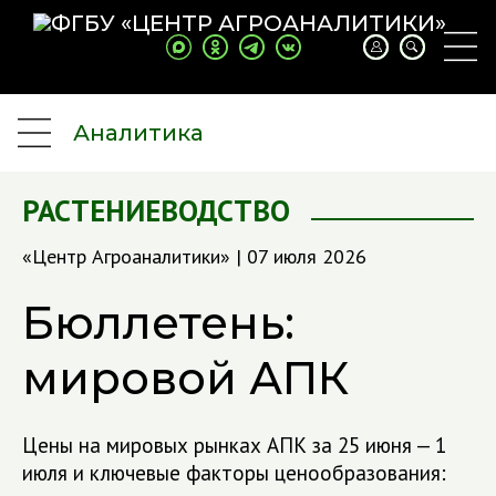
Аналитика
РАСТЕНИЕВОДСТВО
«Центр Агроаналитики» | 07 июля 2026
Бюллетень:
мировой АПК
Цены на мировых рынках АПК за 25 июня — 1
июля и ключевые факторы ценообразования: