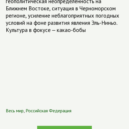
геополитическая неопределенность на
Ближнем Востоке, ситуация в Черноморском
регионе, усиление неблагоприятных погодных
условий на фоне развития явления Эль-Ниньо.
Культура в фокусе — какао-бобы
Весь мир
,
Российская Федерация