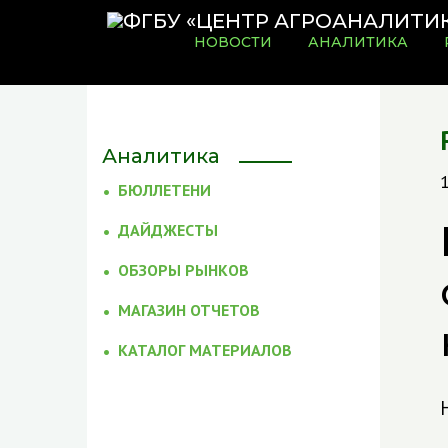
НОВОСТИ
АНАЛИТИКА
Аналитика
БЮЛЛЕТЕНИ
ДАЙДЖЕСТЫ
ОБЗОРЫ РЫНКОВ
МАГАЗИН ОТЧЕТОВ
КАТАЛОГ МАТЕРИАЛОВ