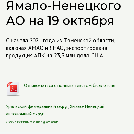
Ямало-Ненецкого
АО на 19 октября
С начала 2021 года из Тюменской области,
включая ХМАО и ЯНАО, экспортирована
продукция АПК на 23,3 млн долл. США
Ознакомиться с полным текстом бюллетеня
Уральский федеральный округ
,
Ямало-Ненецкий
автономный округ
Система комментирования SigComments