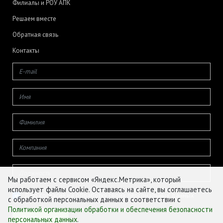
Филиалы и РОУ АПК
Решаем вместе
Обратная связь
Контакты
Мы работаем с сервисом «Яндекс.Метрика», который
использует файлы Cookie. Оставаясь на сайте, вы соглашаетесь
Даю согласие на обработку своих персональных данных
с обработкой персональных данных в соответствии с
Политикой организации обработки и обеспечения безопасности
персональных данных
.