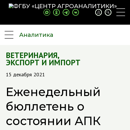
Аналитика
ВЕТЕРИНАРИЯ
,
ЭКСПОРТ И ИМПОРТ
15 декабря 2021
Еженедельный
бюллетень о
состоянии АПК