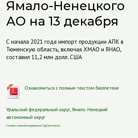
Ямало-Ненецкого
АО на 13 декабря
С начала 2021 года импорт продукции АПК в
Тюменскую область, включая ХМАО и ЯНАО,
составил 11,2 млн долл. США
Ознакомиться с полным текстом бюллетеня
Уральский федеральный округ
,
Ямало-Ненецкий
автономный округ
Система комментирования SigComments