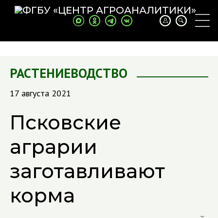
РАСТЕНИЕВОДСТВО
17 августа 2021
Псковские
аграрии
заготавливают
корма