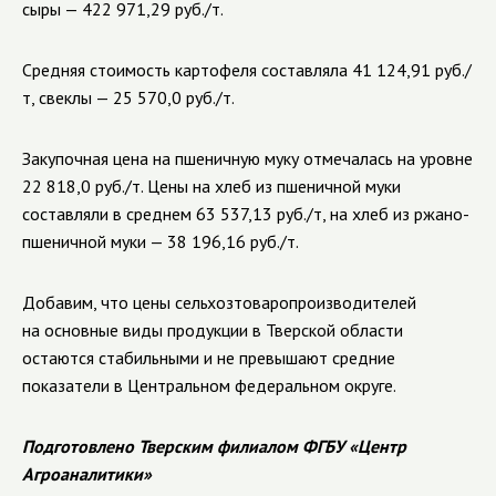
сыры — 422 971,29 руб./т.
Средняя стоимость картофеля составляла 41 124,91 руб./
т, свеклы — 25 570,0 руб./т.
Закупочная цена на пшеничную муку отмечалась на уровне
22 818,0 руб./т. Цены на хлеб из пшеничной муки
составляли в среднем 63 537,13 руб./т, на хлеб из ржано-
пшеничной муки — 38 196,16 руб./т.
Добавим, что цены сельхозтоваропроизводителей
на основные виды продукции в Тверской области
остаются стабильными и не превышают средние
показатели в Центральном федеральном округе.
Подготовлено Тверским филиалом ФГБУ «Центр
Агроаналитики»