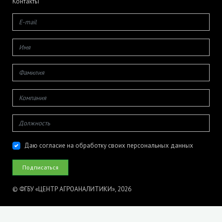
Контакты
Даю согласие на обработку своих персональных данных
© ФГБУ «ЦЕНТР АГРОАНАЛИТИКИ», 2026