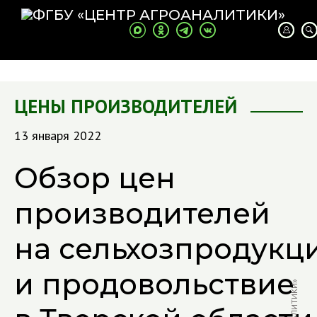
ЦЕНЫ ПРОИЗВОДИТЕЛЕЙ
13 января 2022
Обзор цен
производителей
на сельхозпродукц
и продовольствие