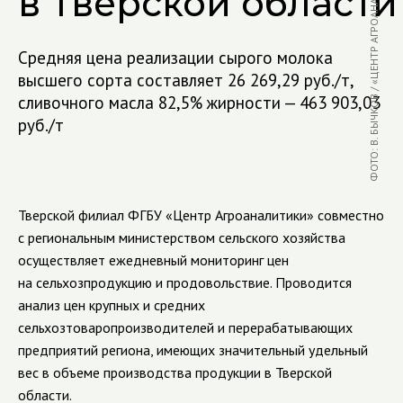
ФОТО: В. БЫЧКОВ / «ЦЕНТР АГРОАНАЛИТИКИ»
в Тверской области
Средняя цена реализации сырого молока
высшего сорта составляет 26 269,29 руб./т,
сливочного масла 82,5% жирности — 463 903,03
руб./т
Тверской филиал ФГБУ «Центр Агроаналитики» совместно
с региональным министерством сельского хозяйства
осуществляет ежедневный мониторинг цен
на сельхозпродукцию и продовольствие. Проводится
анализ цен крупных и средних
сельхозтоваропроизводителей и перерабатывающих
предприятий региона, имеющих значительный удельный
вес в объеме производства продукции в Тверской
области.