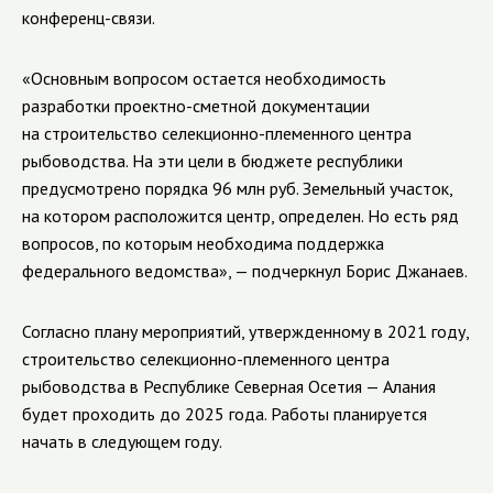
конференц-связи.
«Основным вопросом остается необходимость
разработки проектно-сметной документации
на строительство селекционно-племенного центра
рыбоводства. На эти цели в бюджете республики
предусмотрено порядка 96 млн руб. Земельный участок,
на котором расположится центр, определен. Но есть ряд
вопросов, по которым необходима поддержка
федерального ведомства», — подчеркнул Борис Джанаев.
Согласно плану мероприятий, утвержденному в 2021 году,
строительство селекционно-племенного центра
рыбоводства в Республике Северная Осетия — Алания
будет проходить до 2025 года. Работы планируется
начать в следующем году.