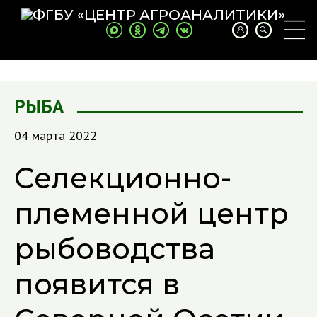
РЫБА
04 марта 2022
Селекционно-
племенной центр
рыбоводства
появится в