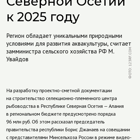
Северной Осетии
к 2025 году
Регион обладает уникальными природными
условиями для развития аквакультуры, считает
ФОТО: 123RF.COM
замминистра сельского хозяйства РФ М.
Увайдов
На разработку проектно-сметной документации
на строительство селекционно-племенного центра
рыбоводства в Республике Северная Осетия — Алания
в региональном бюджете предусмотрено порядка
96 млн руб. Об этом рассказал председатель
правительства республики Борис Джанаев на совещании
с представителями Минсельхоза России в режиме видео-