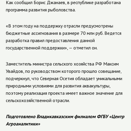
Как сообщил Борис Джанаев, в республике разработана
программа развития рыболовства.
«В этом году на поддержку отрасли предусмотрены
бюджетные ассигнования в размере 70 млн руб. Ведется
разработка правил предоставления данной
государственной поддержки», — отметил он.
Заместитель министра сельского хозяйства РФ Максим
Увайдов, по руководством которого прошло совещание,
подчеркнул, что Северная Осетия обладает уникальными
природными условиями для развития аквакультуры,
поэтому реализация проекта имеет важное значение для
сельскохозяйственной отрасли.
Подготовлено Владикавказским филиалом ФГБУ «Центр
Агроаналитики»