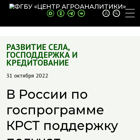
РАЗВИТИЕ СЕЛА
,
ГОСПОДДЕРЖКА И
КРЕДИТОВАНИЕ
31 октября 2022
В России по
госпрограмме
КРСТ поддержку