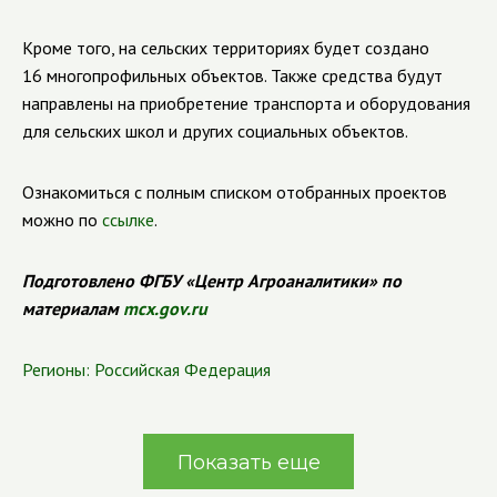
Кроме того, на сельских территориях будет создано
16 многопрофильных объектов.
Также средства будут
направлены на приобретение транспорта и оборудования
для сельских школ и других социальных объектов.
Ознакомиться с полным списком отобранных проектов
можно по
ссылке
.
Подготовлено ФГБУ «Центр Агроаналитики» по
материалам
mcx.gov.ru
Регионы:
Российская Федерация
Показать еще