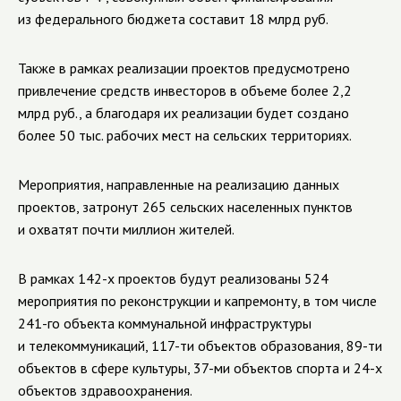
из федерального бюджета составит 18 млрд руб.
Также в рамках реализации проектов предусмотрено
привлечение средств инвесторов в объеме более 2,2
млрд руб., а благодаря их реализации будет создано
более 50 тыс. рабочих мест на сельских территориях.
Мероприятия, направленные на реализацию данных
проектов, затронут 265 сельских населенных пунктов
и охватят почти миллион жителей.
В рамках 142-х проектов будут реализованы 524
мероприятия по реконструкции и капремонту, в том числе
241-го объекта коммунальной инфраструктуры
и телекоммуникаций, 117-ти объектов образования, 89-ти
объектов в сфере культуры, 37-ми объектов спорта и 24-х
объектов здравоохранения.