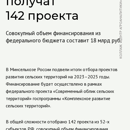
получат
КОЛЛАЖ: «ЦЕНТР АГРОАНАЛИТИКИ»
142 проекта
Совокупный объем финансирования из
федерального бюджета составит 18 млрд руб.
В Минсельхозе России подвели итоги отбора проектов
развития сельских территорий на 2023–2025 годы.
Финансирование будет осуществлено в рамках
федерального проекта «Современный облик сельских
территорий» госпрограммы «Комплексное развитие
сельских территорий».
В общей сложности отобрано 142 проекта из 52-х
субъектов РФ, совокупный объем финансирования