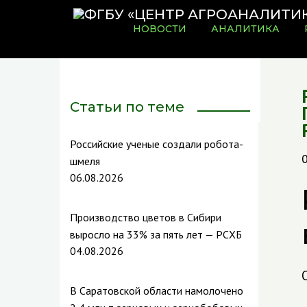
НОВОСТИ
АНАЛИТИКА
Статьи по теме
Российские ученые создали робота-
шмеля
06.08.2026
Производство цветов в Сибири
выросло на 33% за пять лет — РСХБ
04.08.2026
В Саратовской области намолочено