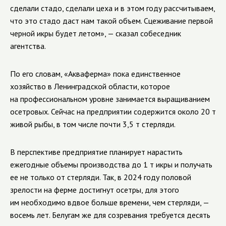
сделали стадо, сделали цеха и в этом году рассчитываем,
что это стадо даст нам такой объем. Сцеживание первой
черной икры будет летом», — сказал собеседник
агентства.
По его словам, «Акваферма» пока единственное
хозяйство в Ленинградской области, которое
на профессиональном уровне занимается выращиванием
осетровых. Сейчас на предприятии содержится около 20 т
живой рыбы, в том числе почти 3,5 т стерляди.
В перспективе предприятие планирует нарастить
ежегодные объемы производства до 1 т икры и получать
ее не только от стерляди. Так, в 2024 году половой
зрелости на ферме достигнут осетры, для этого
им необходимо вдвое больше времени, чем стерляди, —
восемь лет. Белугам же для созревания требуется десять