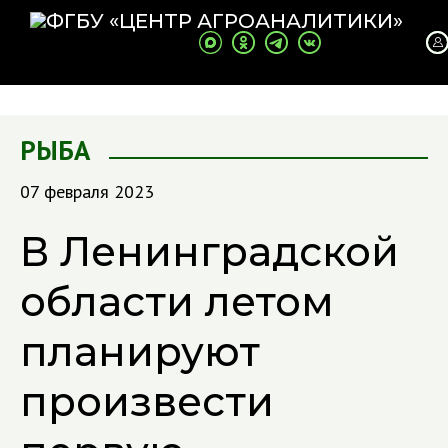
РЫБА
07 февраля 2023
В Ленинградской
области летом
планируют
произвести