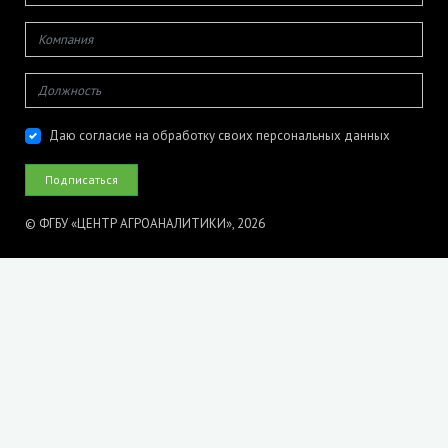
Даю согласие на обработку своих персональных данных
© ФГБУ «ЦЕНТР АГРОАНАЛИТИКИ», 2026