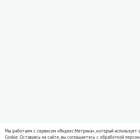
Мы работаем с сервисом «Яндекс.Метрика», который использует 
Cookie. Оставаясь на сайте, вы соглашаетесь с обработкой персо