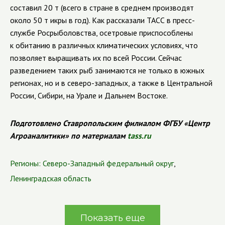
составил 20 т (всего в стране в среднем производят
около 50 т икры в год). Как рассказали ТАСС в пресс-
службе Росрыболовства, осетровые приспособлены
к обитанию в различных климатических условиях, что
позволяет выращивать их по всей России. Сейчас
разведением таких рыб занимаются не только в южных
регионах, но и в северо-западных, а также в Центральной
России, Сибири, на Урале и Дальнем Востоке.
Подготовлено Ставропольским филиалом ФГБУ «Центр
Агроаналитики» по материалам
tass.ru
Регионы:
Северо-Западный федеральный округ
,
Ленинградская область
Показать еще