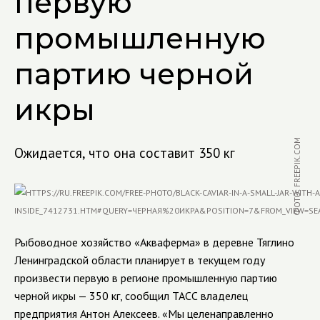
первую
промышленную
партию черной
икры
ФОТО: FREEPIK.COM
Ожидается, что она составит 350 кг
Рыбоводное хозяйство «Акваферма» в деревне Тяглино
Ленинградской области планирует в текущем году
произвести первую в регионе промышленную партию
черной икры — 350 кг, сообщил ТАСС владелец
предприятия Антон Алексеев. «Мы целенаправленно