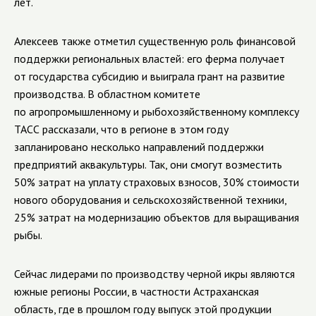
лет.
Алексеев также отметил существенную роль финансовой
поддержки региональных властей: его ферма получает
от государства субсидию и выиграла грант на развитие
производства. В областном комитете
по агропромышленному и рыбохозяйственному комплексу
ТАСС рассказали, что в регионе в этом году
запланировано несколько направлений поддержки
предприятий аквакультуры. Так, они смогут возместить
50% затрат на уплату страховых взносов, 30% стоимости
нового оборудования и сельскохозяйственной техники,
25% затрат на модернизацию объектов для выращивания
рыбы.
Сейчас лидерами по производству черной икры являются
южные регионы России, в частности Астраханская
область, где в прошлом году выпуск этой продукции