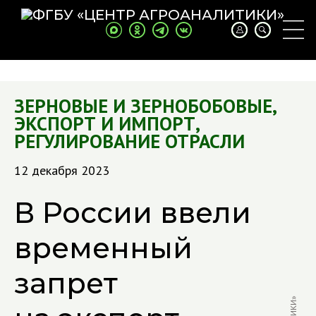
ЗЕРНОВЫЕ И ЗЕРНОБОБОВЫЕ
,
ЭКСПОРТ И ИМПОРТ
,
РЕГУЛИРОВАНИЕ ОТРАСЛИ
12 декабря 2023
В России ввели
временный
запрет