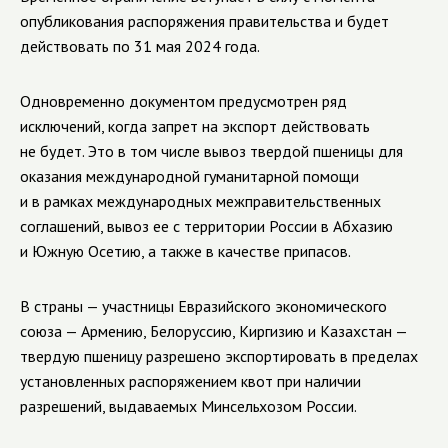
опубликования распоряжения правительства и будет
действовать по 31 мая 2024 года.
Одновременно документом предусмотрен ряд
исключений, когда запрет на экспорт действовать
не будет. Это в том числе вывоз твердой пшеницы для
оказания международной гуманитарной помощи
и в рамках международных межправительственных
соглашений, вывоз ее с территории России в Абхазию
и Южную Осетию, а также в качестве припасов.
В страны — участницы Евразийского экономического
союза — Армению, Белоруссию, Киргизию и Казахстан —
твердую пшеницу разрешено экспортировать в пределах
установленных распоряжением квот при наличии
разрешений, выдаваемых Минсельхозом России.