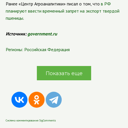
Ранее «Центр Агроаналитики» писал о том, что
в РФ
планируют ввести временный запрет на экспорт твердой
пшеницы
.
Источник:
government.ru
Регионы:
Российская Федерация
Показать еще
Система комментирования SigComments