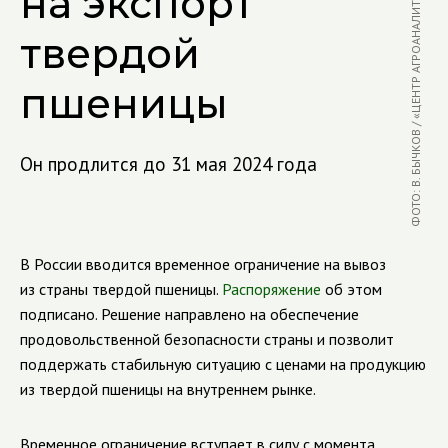
ФОТО: В. БЫЧКОВ / «ЦЕНТР АГРОАНАЛИТИКИ»
на экспорт
твердой
пшеницы
Он продлится до 31 мая 2024 года
В России вводится временное ограничение на вывоз
из страны твердой пшеницы.
Распоряжение
об этом
подписано. Решение направлено на обеспечение
продовольственной безопасности страны и позволит
поддержать стабильную ситуацию с ценами на продукцию
из твердой пшеницы на внутреннем рынке.
Временное ограничение вступает в силу с момента