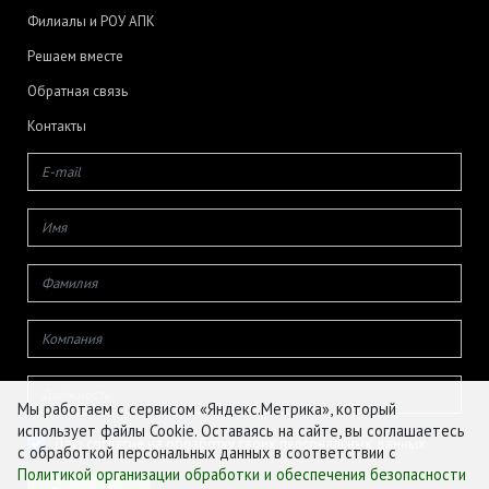
Филиалы и РОУ АПК
Решаем вместе
Обратная связь
Контакты
Мы работаем с сервисом «Яндекс.Метрика», который
использует файлы Cookie. Оставаясь на сайте, вы соглашаетесь
Даю согласие на обработку своих персональных данных
с обработкой персональных данных в соответствии с
Политикой организации обработки и обеспечения безопасности