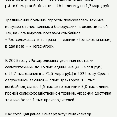
руб. и Самарской области — 261 единицу на 1,2 млрд руб.
Традиционно большим спросом пользовалась техника
ведущих отечественных и белорусских производителей.
Так, на 63% выросли поставки комбайнов
«Ростсельмаша», в три раза — техники «Брянсксельмаша»,
в два раза — «Пегас-Агро».
В 2023 году «Росагролизинг» увеличил поставки
сельхозтехники до 15 тыс. единиц (на 94,5 млрд руб.)
с 12,7 тыс. единиц (на 71,5 млрд руб.) в 2022 году. Среди
отгруженной техники — 2 тыс. тракторов, 1,8 тыс.
комбайнов, свыше 2,5 тыс. автотехники и 8,8 тыс. единиц
прочей сельскохозяйственной техники. Аграриям доступна
техника более 1 тыс. производителей.
Как сообщал ранее «Интерфаксу» гендиректор