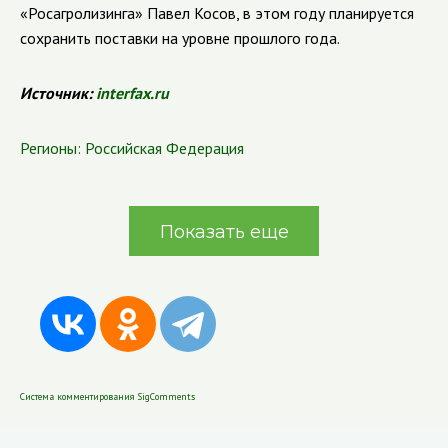
«Росагролизинга» Павел Косов, в этом году планируется
сохранить поставки на уровне прошлого года.
Источник:
interfax.ru
Регионы:
Российская Федерация
Показать еще
Система комментирования SigComments