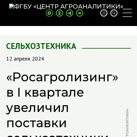
СЕЛЬХОЗТЕХНИКА
12 апреля 2024
«Росагролизинг»
в I квартале
увеличил
поставки