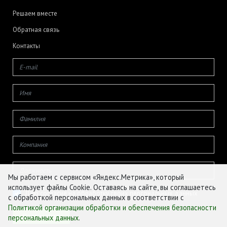
Решаем вместе
Обратная связь
Контакты
Мы работаем с сервисом «Яндекс.Метрика», который
использует файлы Cookie. Оставаясь на сайте, вы соглашаетесь
Даю согласие на обработку своих персональных данных
с обработкой персональных данных в соответствии с
Политикой организации обработки и обеспечения безопасности
персональных данных
.