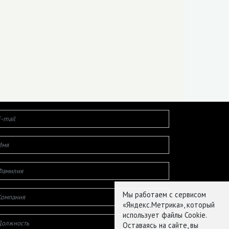
Мы работаем с сервисом
«Яндекс.Метрика», который
использует файлы Cookie.
Оставаясь на сайте, вы