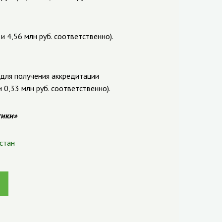
и 4,56 млн руб. соответственно).
 для получения аккредитации
 0,33 млн руб. соответственно).
тики»
стан