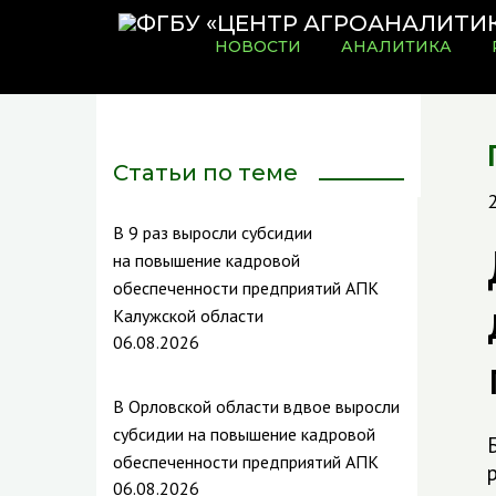
НОВОСТИ
АНАЛИТИКА
Статьи по теме
В 9 раз выросли субсидии
на повышение кадровой
обеспеченности предприятий АПК
Калужской области
06.08.2026
В Орловской области вдвое выросли
субсидии на повышение кадровой
обеспеченности предприятий АПК
06.08.2026