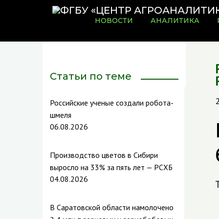
НОВОСТИ
АНАЛИТИКА
Статьи по теме
Российские ученые создали робота-
шмеля
06.08.2026
Производство цветов в Сибири
выросло на 33% за пять лет — РСХБ
04.08.2026
В Саратовской области намолочено