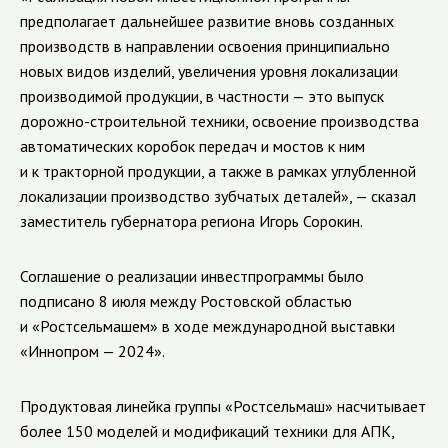
предполагает дальнейшее развитие вновь созданных
производств в направлении освоения принципиально
новых видов изделий, увеличения уровня локализации
производимой продукции, в частности — это выпуск
дорожно-строительной техники, освоение производства
автоматических коробок передач и мостов к ним
и к тракторной продукции, а также в рамках углубленной
локализации производство зубчатых деталей», — сказал
заместитель губернатора региона Игорь Сорокин.
Соглашение о реализации инвестпрограммы было
подписано 8 июля между Ростовской областью
и «Ростсельмашем» в ходе международной выставки
«Иннопром — 2024».
Продуктовая линейка группы «Ростсельмаш» насчитывает
более 150 моделей и модификаций техники для АПК,