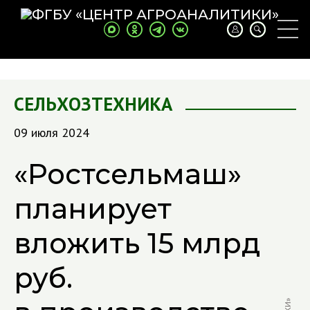
СЕЛЬХОЗТЕХНИКА
09 июля 2024
«Ростсельмаш»
планирует
вложить 15 млрд
руб.