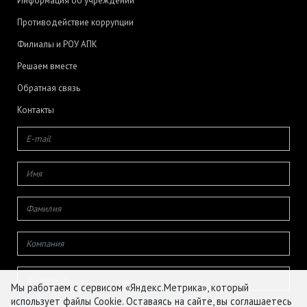
Информация об учреждении
Противодействие коррупции
Филиалы и РОУ АПК
Решаем вместе
Обратная связь
Контакты
Мы работаем с сервисом «Яндекс.Метрика», который
использует файлы Cookie. Оставаясь на сайте, вы соглашаетесь