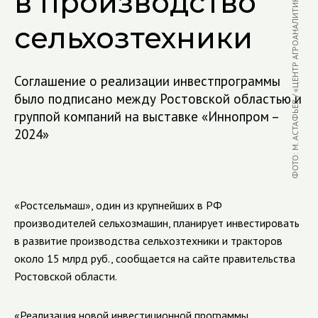
в производство
ФОТО: М. АСТАФЬЕВ / «ЦЕНТР АГРОАНАЛИТИКИ»
сельхозтехники
Соглашение о реализации инвестпрограммы
было подписано между Ростовской областью и
группой компаний на выставке «Иннопром –
2024»
«Ростсельмаш», один из крупнейших в РФ
производителей сельхозмашин, планирует инвестировать
в развитие производства сельхозтехники и тракторов
около 15 млрд руб., сообщается на сайте правительства
Ростовской области.
«Реализация новой инвестиционной программы