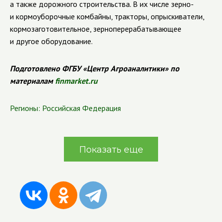
а также дорожного строительства. В их числе зерно-
и кормоуборочные комбайны, тракторы, опрыскиватели,
кормозаготовительное, зерноперерабатывающее
и другое оборудование.
Подготовлено ФГБУ «Центр Агроаналитики» по
материалам
finmarket.ru
Регионы:
Российская Федерация
Показать еще