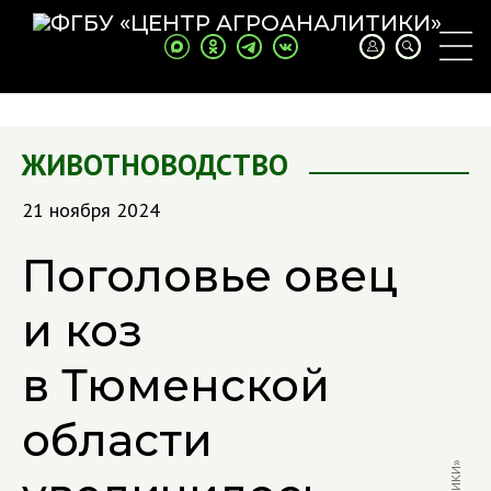
ЖИВОТНОВОДСТВО
21 ноября 2024
Поголовье овец
и коз
в Тюменской
области