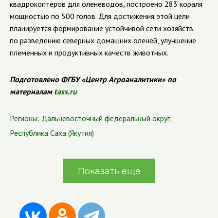
квадрокоптеров для оленеводов, построено 283 кораля
мощностью по 500 голов. Для достижения этой цели
планируется формирование устойчивой сети хозяйств
по разведению северных домашних оленей, улучшение
племенных и продуктивных качеств животных.
Подготовлено ФГБУ «Центр Агроаналитики» по
материалам
tass.ru
Регионы:
Дальневосточный федеральный округ
,
Республика Саха (Якутия)
Показать еще