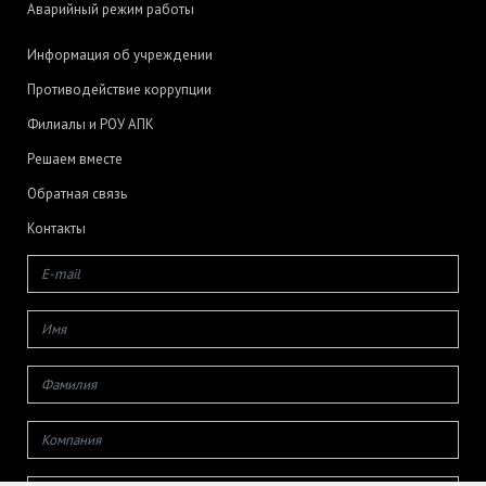
Аварийный режим работы
Информация об учреждении
Противодействие коррупции
Филиалы и РОУ АПК
Решаем вместе
Обратная связь
Контакты