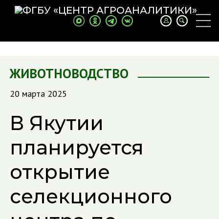
ЖИВОТНОВОДСТВО
20 марта 2025
В Якутии
планируется
открытие
селекционного