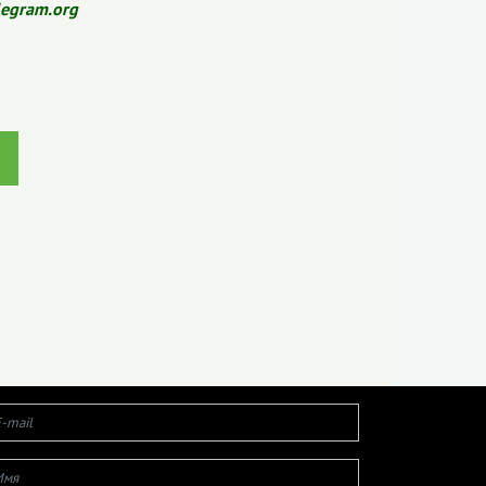
legram.org