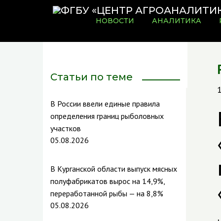
НОВОСТИ
АНАЛИТИКА
Статьи по теме
В России ввели единые правила
определения границ рыболовных
участков
05.08.2026
В Курганской области выпуск мясных
полуфабрикатов вырос на 14,9%,
переработанной рыбы — на 8,8%
05.08.2026