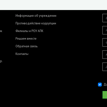
Информация об учреждении
Противодействие коррупции
ик
Филиалы и РОУ АПК
Решаем вместе
Обратная связь
Контакты
р.
Да