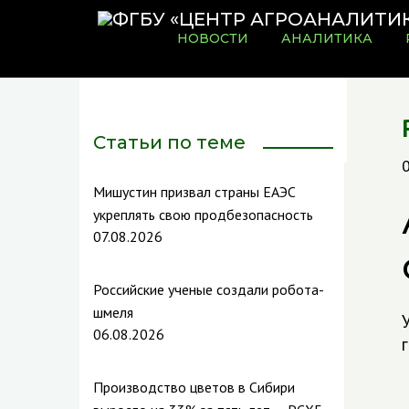
НОВОСТИ
АНАЛИТИКА
Статьи по теме
0
Мишустин призвал страны ЕАЭС
укреплять свою продбезопасность
07.08.2026
Российские ученые создали робота-
шмеля
06.08.2026
г
Производство цветов в Сибири