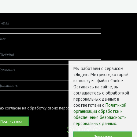
Мы работаем с сервисом
«Яндекс.Метрика», который
использует файлы Cookie.
Оставаясь на сайте, вы
соглашаетесь с обработкой
персональных данных в
соответствии с
Политикой
ю согласие на обработку своих персональных данных
организации обработки и
обеспечения безопасности
персональных данных
.
Принимаю