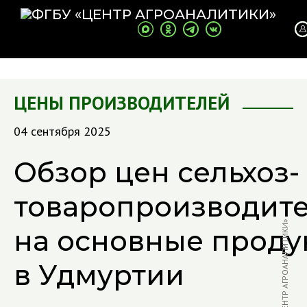
ЦЕНЫ ПРОИЗВОДИТЕЛЕЙ
04 сентября 2025
Обзор цен сельхоз­
товаропроизводит
ФОТО: В. БЫЧКОВ / «ЦЕНТР АГРОАНАЛИТИКИ»
на основные проду
в Удмуртии