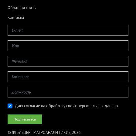
Обратная связь
Контакты
Даю согласие на обработку своих персональных данных
© ФГБУ «ЦЕНТР АГРОАНАЛИТИКИ», 2026