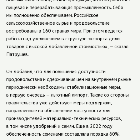
пищевая и перерабатывающая промышленность. Себя
мы полноценно обеспечиваем. Российское
сельскохозяйственное сырье и продовольствие
востребованы в 160 странах мира. При этом ведется
работа над увеличением в структуре экспорта доли
товаров с высокой добавленной стоимостью», — сказал
Патрушев.
Он добавил, что для повышения доступности
продовольствия и сдерживания цен на внутреннем рынке
периодически необходимы стабилизационные меры,
в первую очередь — льготный импорт. Также со стороны
правительства уже действуют меры поддержки,
направленные на обеспечение доступности для
производителей материально-технических ресурсов,
в том числе удобрений и семян. Еще в 2022 году
обеспеченность семенами составляла порядка 60%.