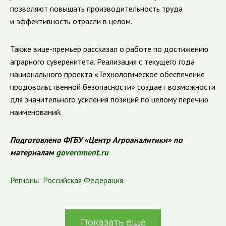
позволяют повышать производительность труда
и эффективность отрасли в целом.
Также вице-премьер рассказал о работе по достижению
аграрного суверенитета. Реализация с текущего года
национального проекта «Технологическое обеспечение
продовольственной безопасности» создает возможности
для значительного усиления позиций по целому перечню
наименований.
Подготовлено ФГБУ «Центр Агроаналитики» по
материалам
government.ru
Регионы:
Российская Федерация
Показать еще