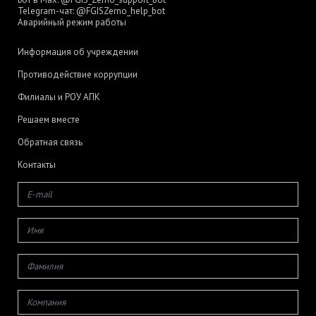
Telegram-чат:
@FGISZerno_help_bot
Аварийный режим работы
Информация об учреждении
Противодействие коррупции
Филиалы и РОУ АПК
Решаем вместе
Обратная связь
Контакты