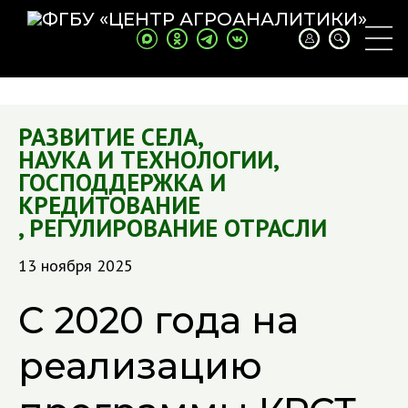
РАЗВИТИЕ СЕЛА
,
НАУКА И ТЕХНОЛОГИИ
,
ГОСПОДДЕРЖКА И
КРЕДИТОВАНИЕ
,
РЕГУЛИРОВАНИЕ ОТРАСЛИ
13 ноября 2025
С 2020 года на
реализацию