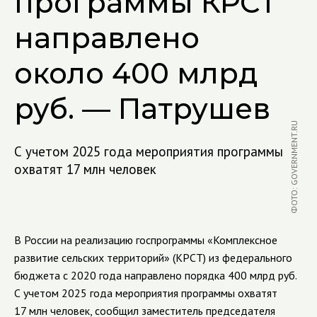
программы КРСТ
направлено
около 400 млрд
руб. — Патрушев
ФОТО: GOVERNMENT.RU
С учетом 2025 года мероприятия программы
охватят 17 млн человек
В России на реализацию госпрограммы «Комплексное
развитие сельских территорий» (КРСТ) из федерального
бюджета с 2020 года направлено порядка 400 млрд руб.
С учетом 2025 года мероприятия программы охватят
17 млн человек, сообщил заместитель председателя