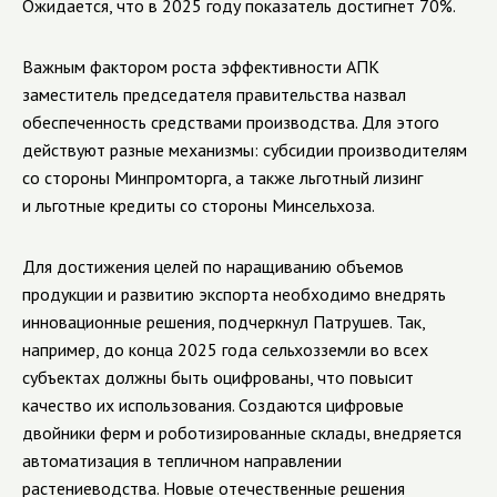
Ожидается, что в 2025 году показатель достигнет 70%.
Важным фактором роста эффективности АПК
заместитель председателя правительства назвал
обеспеченность средствами производства. Для этого
действуют разные механизмы: субсидии производителям
со стороны Минпромторга, а также льготный лизинг
и льготные кредиты со стороны Минсельхоза.
Для достижения целей по наращиванию объемов
продукции и развитию экспорта необходимо внедрять
инновационные решения, подчеркнул Патрушев. Так,
например, до конца 2025 года сельхозземли во всех
субъектах должны быть оцифрованы, что повысит
качество их использования. Создаются цифровые
двойники ферм и роботизированные склады, внедряется
автоматизация в тепличном направлении
растениеводства. Новые отечественные решения