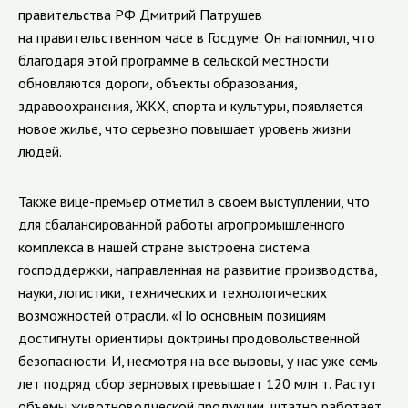
правительства РФ Дмитрий Патрушев
на правительственном часе в Госдуме. Он напомнил, что
благодаря этой программе в сельской местности
обновляются дороги, объекты образования,
здравоохранения, ЖКХ, спорта и культуры, появляется
новое жилье, что серьезно повышает уровень жизни
людей.
Также вице-премьер отметил в своем выступлении, что
для сбалансированной работы агропромышленного
комплекса в нашей стране выстроена система
господдержки, направленная на развитие производства,
науки, логистики, технических и технологических
возможностей отрасли. «По основным позициям
достигнуты ориентиры доктрины продовольственной
безопасности. И, несмотря на все вызовы, у нас уже семь
лет подряд сбор зерновых превышает 120 млн т. Растут
объемы животноводческой продукции, штатно работает