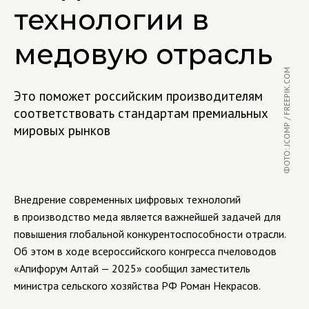
технологии в
медовую отрасль
ФОТО: JCOMP / FREEPIK.COM
Это поможет российским производителям
соответствовать стандартам премиальных
мировых рынков
Внедрение современных цифровых технологий
в производство меда является важнейшей задачей для
повышения глобальной конкурентоспособности отрасли.
Об этом в ходе всероссийского конгресса пчеловодов
«Апифорум Алтай — 2025» сообщил заместитель
министра сельского хозяйства РФ Роман Некрасов.