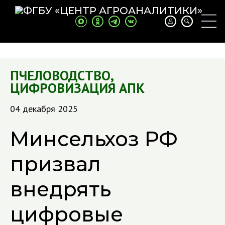
ПЧЕЛОВОДСТВО
,
ЦИФРОВИЗАЦИЯ АПК
04 декабря 2025
Минсельхоз РФ
призвал
внедрять
цифровые