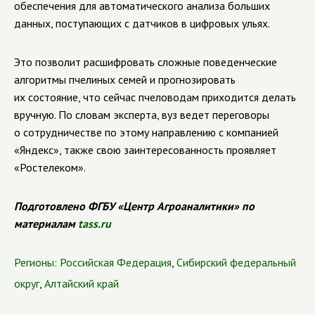
обеспечения для автоматического анализа больших
данных, поступающих с датчиков в цифровых ульях.
Это позволит расшифровать сложные поведенческие
алгоритмы пчелиных семей и прогнозировать
их состояние, что сейчас пчеловодам приходится делать
вручную. По словам эксперта, вуз ведет переговоры
о сотрудничестве по этому направлению с компанией
«Яндекс», также свою заинтересованность проявляет
«Ростелеком».
Подготовлено ФГБУ «Центр Агроаналитики» по
материалам
tass.ru
Регионы:
Российская Федерация
,
Сибирский федеральный
округ
,
Алтайский край