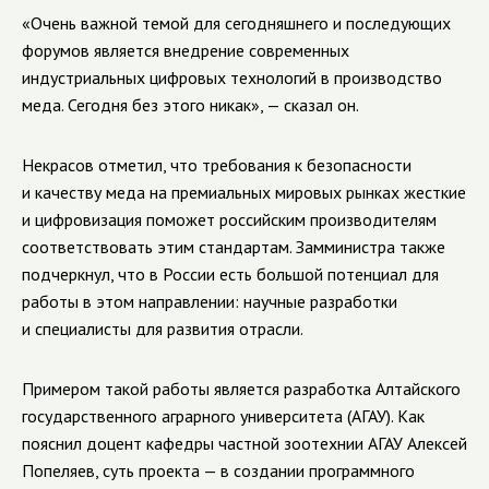
«Очень важной темой для сегодняшнего и последующих
форумов является внедрение современных
индустриальных цифровых технологий в производство
меда. Сегодня без этого никак», — сказал он.
Некрасов отметил, что требования к безопасности
и качеству меда на премиальных мировых рынках жесткие
и цифровизация поможет российским производителям
соответствовать этим стандартам. Замминистра также
подчеркнул, что в России есть большой потенциал для
работы в этом направлении: научные разработки
и специалисты для развития отрасли.
Примером такой работы является разработка Алтайского
государственного аграрного университета (АГАУ). Как
пояснил доцент кафедры частной зоотехнии АГАУ Алексей
Попеляев, суть проекта — в создании программного