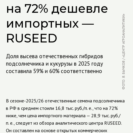
на 72% дешевле
ФОТО: В. БЫЧКОВ / «ЦЕНТР АГРОАНАЛИТИКИ»
импортных —
RUSEED
Доля высева отечественных гибридов
подсолнечника и кукурузы в 2025 году
составила 59% и 60% соответственно
В сезоне-2025/26 отечественные семена подсолнечника
в РФ в среднем стоили 16,8 тыс. руб./п. е., что на 72%
ниже, чем цена импортного материала — 28,9 тыс. руб./
п. е., следует из обзора аналитического центра RUSEED.
Он составлен на основе открытых коммерческих