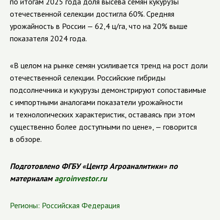
по итогам 2025 года доля высева семян кукурузы
отечественной селекции достигла 60%. Средняя
урожайность в России — 62,4 ц/га, что на 20% выше
показателя 2024 года.
«В целом на рынке семян усиливается тренд на рост доли
отечественной селекции. Российские гибриды
подсолнечника и кукурузы демонстрируют сопоставимые
с импортными аналогами показатели урожайности
и технологических характеристик, оставаясь при этом
существенно более доступными по цене», — говорится
в обзоре.
Подготовлено ФГБУ «Центр Агроаналитики» по
материалам
agroinvestor.ru
Регионы:
Российская Федерация