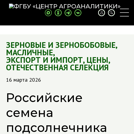
ЗЕРНОВЫЕ И ЗЕРНОБОБОВЫЕ
,
МАСЛИЧНЫЕ
,
ЭКСПОРТ И ИМПОРТ
,
ЦЕНЫ
,
ОТЕЧЕСТВЕННАЯ СЕЛЕКЦИЯ
16 марта 2026
Российские
семена
подсолнечника