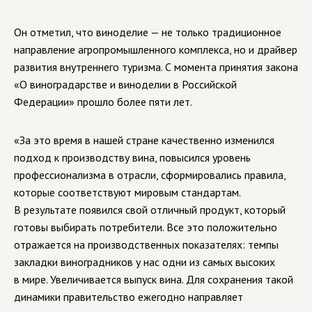
Он отметил, что виноделие — не только традиционное
направление агропромышленного комплекса, но и драйвер
развития внутреннего туризма. С момента принятия закона
«О виноградарстве и виноделии в Российской
Федерации» прошло более пяти лет.
«За это время в нашей стране качественно изменился
подход к производству вина, повысился уровень
профессионализма в отрасли, сформировались правила,
которые соответствуют мировым стандартам.
В результате появился свой отличный продукт, который
готовы выбирать потребители. Все это положительно
отражается на производственных показателях: темпы
закладки виноградников у нас одни из самых высоких
в мире. Увеличивается выпуск вина. Для сохранения такой
динамики правительство ежегодно направляет