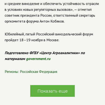
и среднее виноделие и обеспечить устойчивость отрасли
в условиях новых регуляторных вызовов», — отметил
советник президента России, ответственный секретарь
оргкомитета форума Антон Кобяков.
Юбилейный, пятый Российский винодельческий форум
пройдет 18–19 ноября в Москве.
Подготовлено ФГБУ «Центр Агроаналитики» по
материалам
government.ru
Регионы:
Российская Федерация
Показать еще