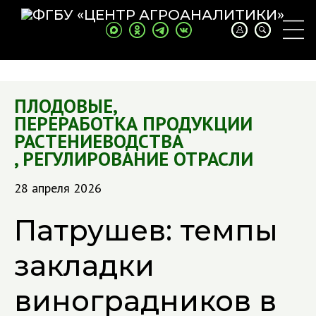
ПЛОДОВЫЕ
,
ПЕРЕРАБОТКА ПРОДУКЦИИ
РАСТЕНИЕВОДСТВА
,
РЕГУЛИРОВАНИЕ ОТРАСЛИ
28 апреля 2026
Патрушев: темпы
закладки
виноградников в