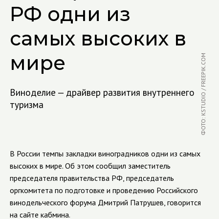
РФ одни из
самых высоких в
мире
ФОТО: KSTUDIO / FREEPIK.COM
Виноделие — драйвер развития внутреннего
туризма
В России темпы закладки виноградников одни из самых
высоких в мире. Об этом сообщил заместитель
председателя правительства РФ, председатель
оргкомитета по подготовке и проведению Российского
винодельческого форума Дмитрий Патрушев, говорится
на сайте кабмина.