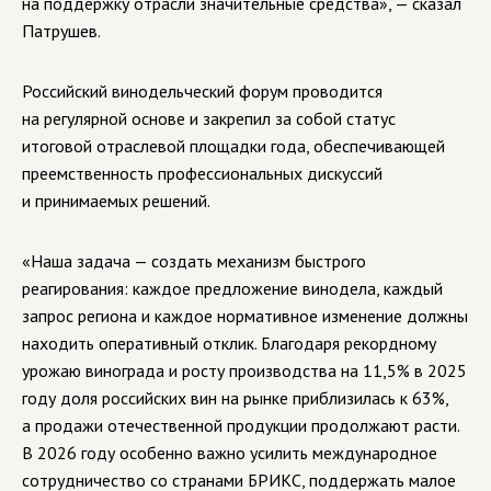
на поддержку отрасли значительные средства», — сказал
Патрушев.
Российский винодельческий форум проводится
на регулярной основе и закрепил за собой статус
итоговой отраслевой площадки года, обеспечивающей
преемственность профессиональных дискуссий
и принимаемых решений.
«Наша задача — создать механизм быстрого
реагирования: каждое предложение винодела, каждый
запрос региона и каждое нормативное изменение должны
находить оперативный отклик. Благодаря рекордному
урожаю винограда и росту производства на 11,5% в 2025
году доля российских вин на рынке приблизилась к 63%,
а продажи отечественной продукции продолжают расти.
В 2026 году особенно важно усилить международное
сотрудничество со странами БРИКС, поддержать малое