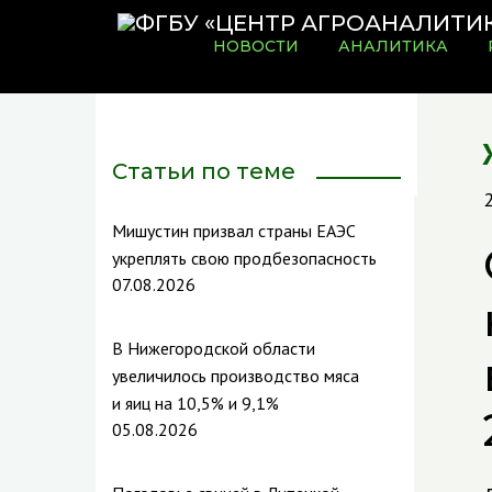
НОВОСТИ
АНАЛИТИКА
Статьи по теме
Мишустин призвал страны ЕАЭС
укреплять свою продбезопасность
07.08.2026
В Нижегородской области
увеличилось производство мяса
и яиц на 10,5% и 9,1%
05.08.2026