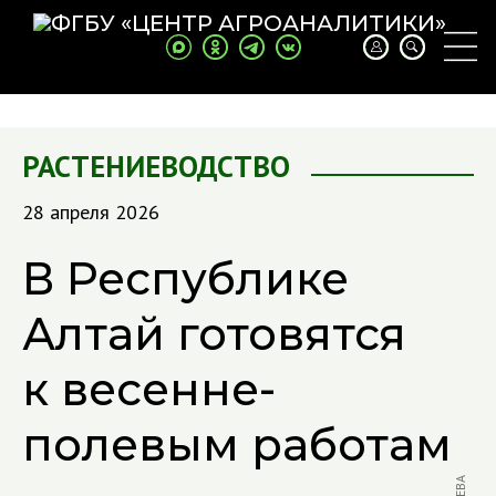
РАСТЕНИЕВОДСТВО
28 апреля 2026
В Республике
Алтай готовятся
к весенне-
полевым работам