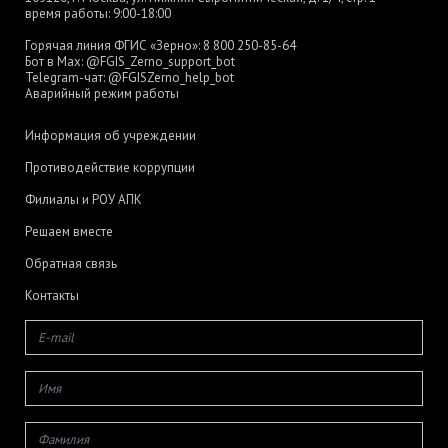
время работы: 9:00-18:00
Горячая линия ФГИС «Зерно»:
8 800 250-85-64
Бот в Max:
@FGIS_Zerno_support_bot
Telegram-чат:
@FGISZerno_help_bot
Аварийный режим работы
Информация об учреждении
Противодействие коррупции
Филиалы и РОУ АПК
Решаем вместе
Обратная связь
Контакты