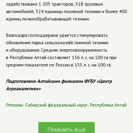
задействовано 1 205 тракторов, 518 грузовых
автомобилей, 324 единицы
посевной
техники и более 400
единиц почвообрабатывающей техники.
Благодаря господдержке удается стимулировать
обновление парка сельскохозяйственной техники
и оборудования. Средняя энергоовооруженность
в Республике Алтай составляет 156 л. с. на 100 га при
среднем показателе по России в 155 л. с. на 100
га.
Подготовлено Алтайским филиалом ФГБУ «Центр
Агроаналитики»
Регионы:
Сибирский федеральный округ
,
Республика Алтай
Показать еще