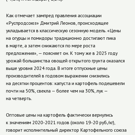
Как отмечает зампред правления ассоциации
«Руспродсоюз» Дмитрий Леонов, происходящее
укладывается в классическую сезонную модель. «Цены
на огурцы и помидоры традиционно достигают пика
в марте, а затем снижаются по мере роста
предложения», — поясняет он. К тому же в 2025 году
урожай большинства овощей открытого грунта оказался
выше уровня 2024 года. В итоге отпускные цены
производителей в годовом выражении снизились
на десятки процентов: капуста и картофель подешевели
почти на 50%, свекла — более чем на 30%, лук —
на четверть.
Оптовые цены на картофель фактически вернулись
к значениям 2020-2021 годов (около 19-20 руб./кг),
говорит исполнительный директор Картофельного союза