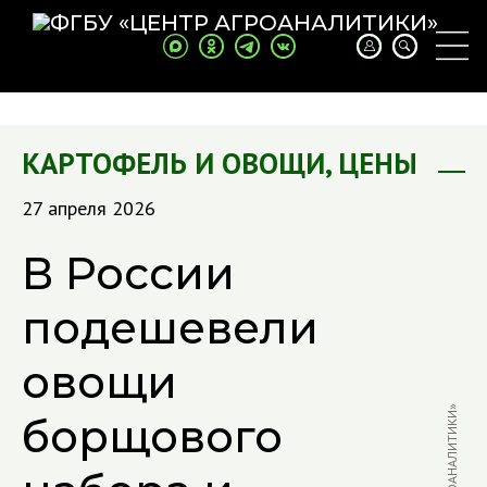
КАРТОФЕЛЬ И ОВОЩИ
,
ЦЕНЫ
27 апреля 2026
В России
подешевели
овощи
борщового