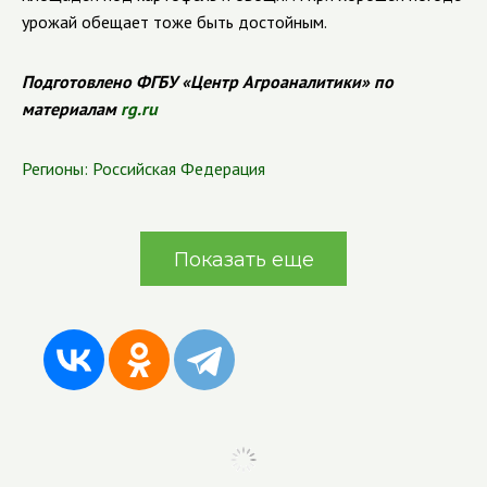
урожай обещает тоже быть достойным.
Подготовлено ФГБУ «Центр Агроаналитики» по
материалам
rg.ru
Регионы:
Российская Федерация
Показать еще