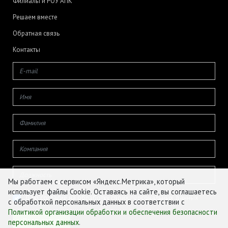
Филиалы и РОУ АПК
Решаем вместе
Обратная связь
Контакты
Мы работаем с сервисом «Яндекс.Метрика», который
использует файлы Cookie. Оставаясь на сайте, вы соглашаетесь
Даю согласие на обработку своих персональных данных
с обработкой персональных данных в соответствии с
Политикой организации обработки и обеспечения безопасности
персональных данных
.