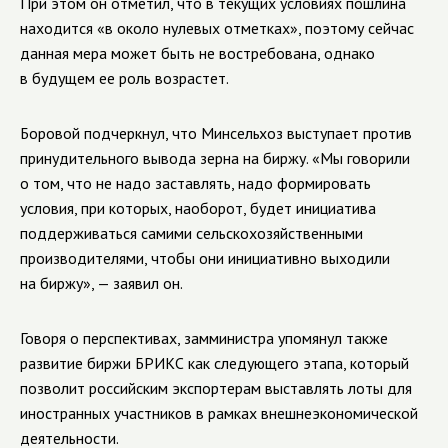
При этом он отметил, что в текущих условиях пошлина
находится «в около нулевых отметках», поэтому сейчас
данная мера может быть не востребована, однако
в будущем ее роль возрастет.
Боровой подчеркнул, что Минсельхоз выступает против
принудительного вывода зерна на биржу. «Мы говорили
о том, что не надо заставлять, надо формировать
условия, при которых, наоборот, будет инициатива
поддерживаться самими сельскохозяйственными
производителями, чтобы они инициативно выходили
на биржу», — заявил он.
Говоря о перспективах, замминистра упомянул также
развитие биржи БРИКС как следующего этапа, который
позволит российским экспортерам выставлять лоты для
иностранных участников в рамках внешнеэкономической
деятельности.