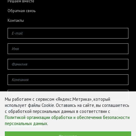
Решаем вместе
Обратная связь
Контакты
Мы работаем с сервисом «Яндекс.Метрика», который
использует файлы Cookie. Оставаясь на сайте, вы соглашаетесь
Даю согласие на обработку своих персональных данных
с обработкой персональных данных в соответствии с
Политикой организации обработки и обеспечения безопасности
персональных данных
.
© ФГБУ «ЦЕНТР АГРОАНАЛИТИКИ», 2026