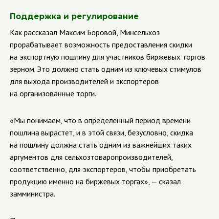
Поддержка и регулирование
Как рассказал Максим Боровой, Минсельхоз
прорабатывает возможность предоставления скидки
на экспортную пошлину для участников биржевых торгов
зерном. Это должно стать одним из ключевых стимулов
для выхода производителей и экспортеров
на организованные торги.
«Мы понимаем, что в определенный период времени
пошлина вырастет, и в этой связи, безусловно, скидка
на пошлину должна стать одним из важнейших таких
аргументов для сельхозтоваропроизводителей,
соответственно, для экспортеров, чтобы приобретать
продукцию именно на биржевых торгах», — сказал
замминистра.