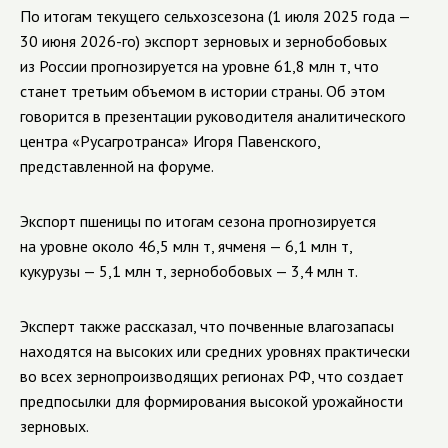
По итогам текущего сельхозсезона (1 июля 2025 года —
30 июня 2026-го) экспорт зерновых и зернобобовых
из России прогнозируется на уровне 61,8 млн т, что
станет третьим объемом в истории страны. Об этом
говорится в презентации руководителя аналитического
центра «Русагротранса» Игоря Павенского,
представленной на форуме.
Экспорт пшеницы по итогам сезона прогнозируется
на уровне около 46,5 млн т, ячменя — 6,1 млн т,
кукурузы — 5,1 млн т, зернобобовых — 3,4 млн т.
Эксперт также рассказал, что почвенные влагозапасы
находятся на высоких или средних уровнях практически
во всех зернопроизводящих регионах РФ, что создает
предпосылки для формирования высокой урожайности
зерновых.