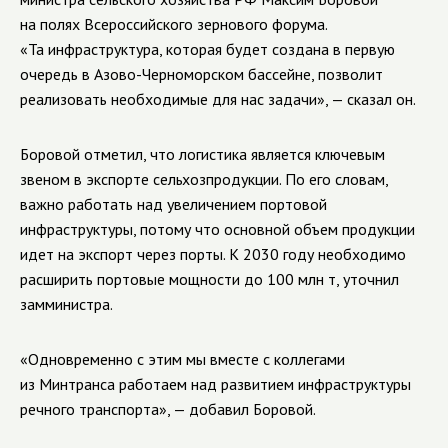
на полях Всероссийского зернового форума.
«Та инфраструктура, которая будет создана в первую
очередь в Азово-Черноморском бассейне, позволит
реализовать необходимые для нас задачи», — сказал он.
Боровой отметил, что логистика является ключевым
звеном в экспорте сельхозпродукции. По его словам,
важно работать над увеличением портовой
инфраструктуры, потому что основной объем продукции
идет на экспорт через порты. К 2030 году необходимо
расширить портовые мощности до 100 млн т, уточнил
замминистра.
«Одновременно с этим мы вместе с коллегами
из Минтранса работаем над развитием инфраструктуры
речного транспорта», — добавил Боровой.