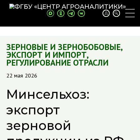
ЗЕРНОВЫЕ И ЗЕРНОБОБОВЫЕ
,
ЭКСПОРТ И ИМПОРТ
,
РЕГУЛИРОВАНИЕ ОТРАСЛИ
22 мая 2026
Минсельхоз:
экспорт
зерновой