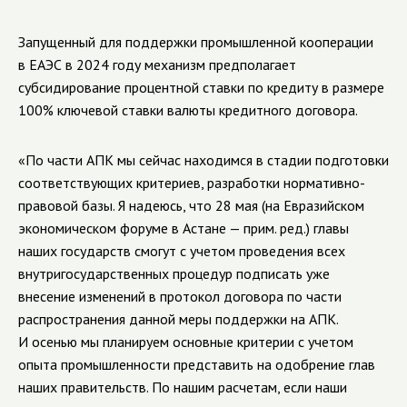
Запущенный для поддержки промышленной кооперации
в ЕАЭС в 2024 году механизм предполагает
субсидирование процентной ставки по кредиту в размере
100% ключевой ставки валюты кредитного договора.
«По части АПК мы сейчас находимся в стадии подготовки
соответствующих критериев, разработки нормативно-
правовой базы. Я надеюсь, что 28 мая (на Евразийском
экономическом форуме в Астане — прим. ред.) главы
наших государств смогут с учетом проведения всех
внутригосударственных процедур подписать уже
внесение изменений в протокол договора по части
распространения данной меры поддержки на АПК.
И осенью мы планируем основные критерии с учетом
опыта промышленности представить на одобрение глав
наших правительств. По нашим расчетам, если наши