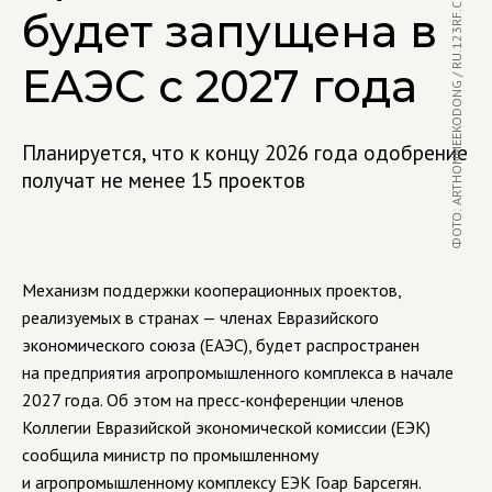
ФОТО: ARTHONMEEKODONG / RU.123RF.COM
будет запущена в
ЕАЭС с 2027 года
Планируется, что к концу 2026 года одобрение
получат не менее 15 проектов
Механизм поддержки кооперационных проектов,
реализуемых в странах — членах Евразийского
экономического союза (ЕАЭС), будет распространен
на предприятия агропромышленного комплекса в начале
2027 года. Об этом на пресс-конференции членов
Коллегии Евразийской экономической комиссии (ЕЭК)
сообщила министр по промышленному
и агропромышленному комплексу ЕЭК Гоар Барсегян.