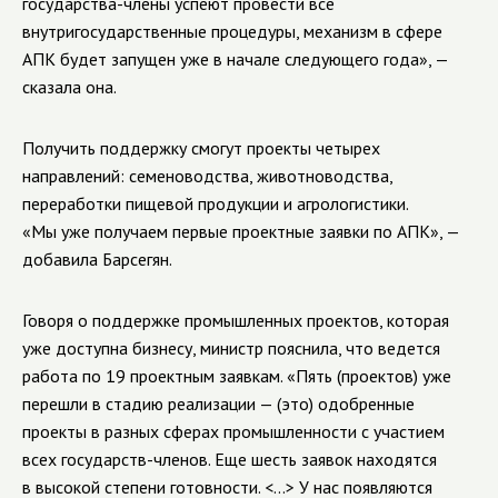
государства-члены успеют провести все
внутригосударственные процедуры, механизм в сфере
АПК будет запущен уже в начале следующего года», —
сказала она.
Получить поддержку смогут проекты четырех
направлений: семеноводства, животноводства,
переработки пищевой продукции и агрологистики.
«Мы уже получаем первые проектные заявки по АПК», —
добавила Барсегян.
Говоря о поддержке промышленных проектов, которая
уже доступна бизнесу, министр пояснила, что ведется
работа по 19 проектным заявкам. «Пять (проектов) уже
перешли в стадию реализации — (это) одобренные
проекты в разных сферах промышленности с участием
всех государств-членов. Еще шесть заявок находятся
в высокой степени готовности. <...> У нас появляются