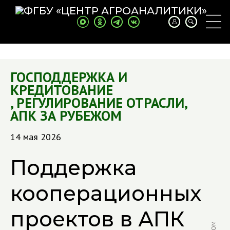
ГОСПОДДЕРЖКА И
КРЕДИТОВАНИЕ
,
РЕГУЛИРОВАНИЕ ОТРАСЛИ
,
АПК ЗА РУБЕЖОМ
14 мая 2026
Поддержка
кооперационных
проектов в АПК