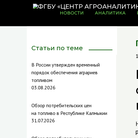
НОВОСТИ
АНАЛИТИКА
Статьи по теме
В России утвержден временный
порядок обеспечения аграриев
топливом
03.08.2026
Обзор потребительских цен
на топливо в Республике Калмыкии
31.07.2026
р