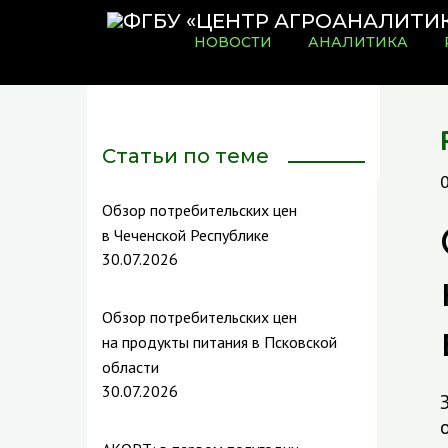
НОВОСТИ
АНАЛИТИКА
Статьи по теме
Обзор потребительских цен
в Чеченской Республике
30.07.2026
Обзор потребительских цен
на продукты питания в Псковской
области
30.07.2026