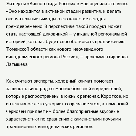
Эксперты «Винного гида России» в мае оценили это вино.
«Оно находится в активной стадии развития, и делать
окончательные выводы о его качестве сегодня
преждевременно. В перспективе такой продукт может
стать настоящей диковинкой — уникальной региональной
историей, которая будет способствовать продвижению
Тюменской области как нового, неочевидного
винодельческого региона России», — прокомментировала
Латышева.
Как считают эксперты, холодный климат помогает
защищать виноград от многих болезней и вредителей,
которые распространены в южных регионах. Короткое, но
интенсивное лето ускоряет созревание ягод, а тюменский
чернозем придает им более благоприятные вкусовые
характеристики по сравнению с каменистыми почвами
традиционных винодельческих регионов.