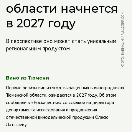
области начнется
ФОТО: BARMALINI / RU.123RF.COM
в 2027 году
В перспективе оно может стать уникальным
региональным продуктом
Вино из Тюмени
Первые релизы вин из ягод, выращенных в виноградниках
Тюменской области, ожидаются в 2027 году. Об этом
сообщили в «Роскачестве» со ссылкой на директора
департамента исследования и продвижения
отечественной винодельческой продукции Олесю
Латышеву.