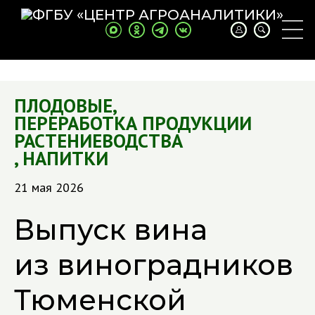
ПЛОДОВЫЕ
,
ПЕРЕРАБОТКА ПРОДУКЦИИ
РАСТЕНИЕВОДСТВА
,
НАПИТКИ
21 мая 2026
Выпуск вина
из виноградников
Тюменской