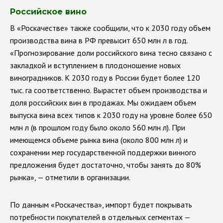
Российское вино
В «Роскачестве» также сообщили, что к 2030 году объем
производства вина в РФ превысит 650 млн л в год.
«Прогнозирование доли российского вина тесно связано с
закладкой и вступлением в плодоношение новых
виноградников. К 2030 году в России будет более 120
тыс. га соответственно. Вырастет объем производства и
доля российских вин в продажах. Мы ожидаем объем
выпуска вина всех типов к 2030 году на уровне более 650
млн л (в прошлом году было около 560 млн л). При
имеющемся объеме рынка вина (около 800 млн л) и
сохранении мер государственной поддержки винного
предложения будет достаточно, чтобы занять до 80%
рынка», — отметили в организации.
По данным «Роскачества», импорт будет покрывать
потребности покупателей в отдельных сегментах —