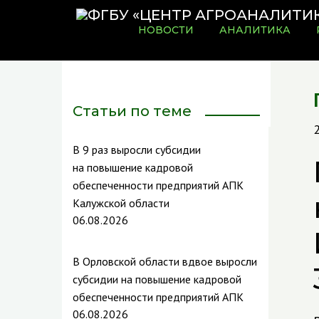
НОВОСТИ
АНАЛИТИКА
Статьи по теме
В 9 раз выросли субсидии
на повышение кадровой
обеспеченности предприятий АПК
Калужской области
06.08.2026
В Орловской области вдвое выросли
субсидии на повышение кадровой
обеспеченности предприятий АПК
06.08.2026