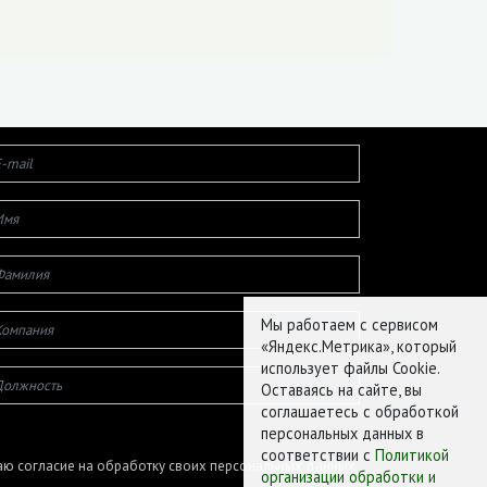
Мы работаем с сервисом
«Яндекс.Метрика», который
использует файлы Cookie.
Оставаясь на сайте, вы
соглашаетесь с обработкой
персональных данных в
соответствии с
Политикой
ю согласие на обработку своих персональных данных
организации обработки и