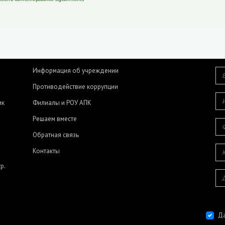
Информация об учреждении
Противодействие коррупции
ик
Филиалы и РОУ АПК
Решаем вместе
Обратная связь
Контакты
р.
Да