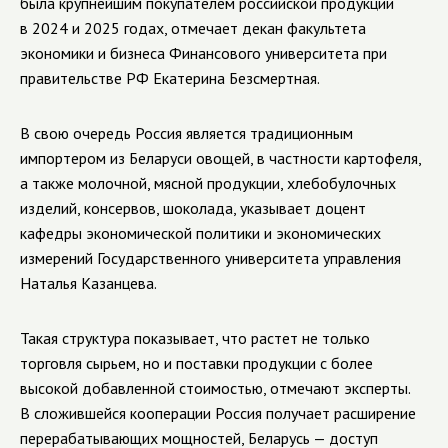
была крупнейшим покупателем российской продукции
в 2024 и 2025 годах, отмечает декан факультета
экономики и бизнеса Финансового университета при
правительстве РФ Екатерина Безсмертная.
В свою очередь Россия является традиционным
импортером из Беларуси овощей, в частности картофеля,
а также молочной, мясной продукции, хлебобулочных
изделий, консервов, шоколада, указывает доцент
кафедры экономической политики и экономических
измерений Государственного университета управления
Наталья Казанцева.
Такая структура показывает, что растет не только
торговля сырьем, но и поставки продукции с более
высокой добавленной стоимостью, отмечают эксперты.
В сложившейся кооперации Россия получает расширение
перерабатывающих мощностей, Беларусь — доступ