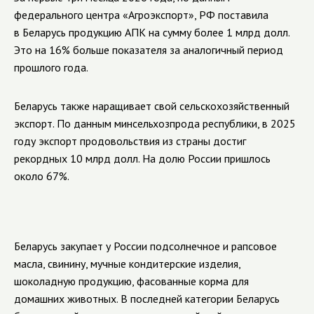
федерального центра «Агроэкспорт», РФ поставила
в Беларусь продукцию АПК на сумму более 1 млрд долл.
Это на 16% больше показателя за аналогичный период
прошлого года.
Беларусь также наращивает свой сельскохозяйственный
экспорт. По данным минсельхозпрода республики, в 2025
году экспорт продовольствия из страны достиг
рекордных 10 млрд долл. На долю России пришлось
около 67%.
Беларусь закупает у России подсолнечное и рапсовое
масла, свинину, мучные кондитерские изделия,
шоколадную продукцию, фасованные корма для
домашних животных. В последней категории Беларусь