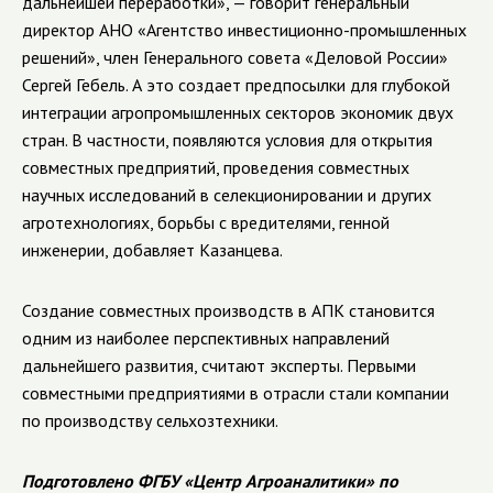
дальнейшей переработки», — говорит
генеральный
директор АНО «Агентство инвестиционно-промышленных
решений», член Генерального совета «Деловой России»
Сергей Гебель.
А это создает предпосылки для глубокой
интеграции агропромышленных секторов экономик двух
стран. В частности, появляются условия для открытия
совместных предприятий, проведения совместных
научных исследований в селекционировании и других
агротехнологиях, борьбы с вредителями, генной
инженерии, добавляет Казанцева.
Создание совместных производств в АПК становится
одним из наиболее перспективных направлений
дальнейшего развития, считают эксперты. Первыми
совместными предприятиями в отрасли стали компании
по производству сельхозтехники.
Подготовлено ФГБУ «Центр Агроаналитики» по