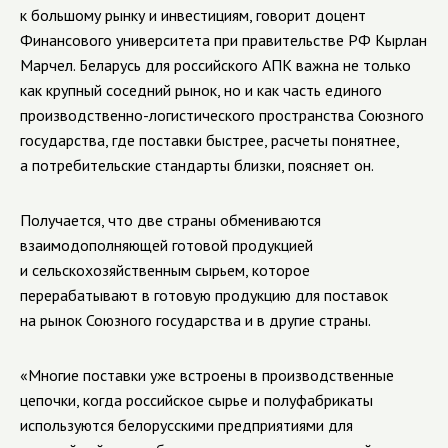
к большому рынку и инвестициям, говорит доцент
Финансового университета при правительстве РФ Кырлан
Марчел. Беларусь для российского АПК важна не только
как крупный соседний рынок, но и как часть единого
производственно-логистического пространства Союзного
государства, где поставки быстрее, расчеты понятнее,
а потребительские стандарты близки, поясняет он.
Получается, что две страны обмениваются
взаимодополняющей готовой продукцией
и сельскохозяйственным сырьем, которое
перерабатывают в готовую продукцию для поставок
на рынок Союзного государства и в другие страны.
«Многие поставки уже встроены в производственные
цепочки, когда российское сырье и полуфабрикаты
используются белорусскими предприятиями для