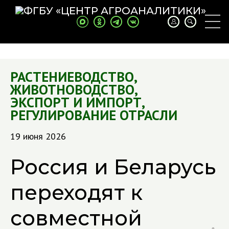
РАСТЕНИЕВОДСТВО
,
ЖИВОТНОВОДСТВО
,
ЭКСПОРТ И ИМПОРТ
,
РЕГУЛИРОВАНИЕ ОТРАСЛИ
19 июня 2026
Россия и Беларусь
переходят к
совместной