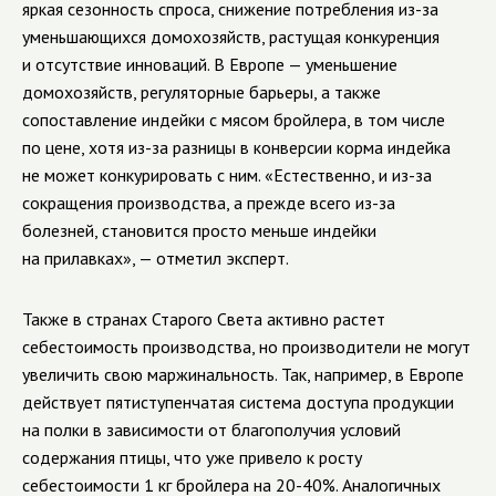
яркая сезонность спроса, снижение потребления из-за
уменьшающихся домохозяйств, растущая конкуренция
и отсутствие инноваций. В Европе — уменьшение
домохозяйств, регуляторные барьеры, а также
сопоставление индейки с мясом бройлера, в том числе
по цене, хотя из-за разницы в конверсии корма индейка
не может конкурировать с ним. «Естественно, и из-за
сокращения производства, а прежде всего из-за
болезней, становится просто меньше индейки
на прилавках», — отметил эксперт.
Также в странах Старого Света активно растет
себестоимость производства, но производители не могут
увеличить свою маржинальность. Так, например, в Европе
действует пятиступенчатая система доступа продукции
на полки в зависимости от благополучия условий
содержания птицы, что уже привело к росту
себестоимости 1 кг бройлера на 20-40%. Аналогичных