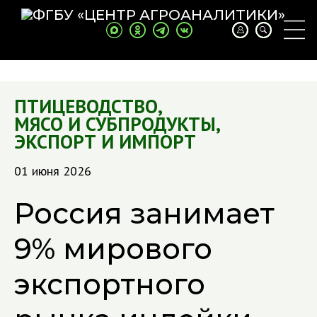
ПТИЦЕВОДСТВО
,
МЯСО И СУБПРОДУКТЫ
,
ЭКСПОРТ И ИМПОРТ
01 июня 2026
Россия занимает
9% мирового
экспортного