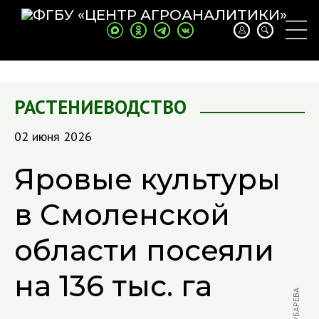
РАСТЕНИЕВОДСТВО
02 июня 2026
Яровые культуры
в Смоленской
области посеяли
на 136 тыс. га