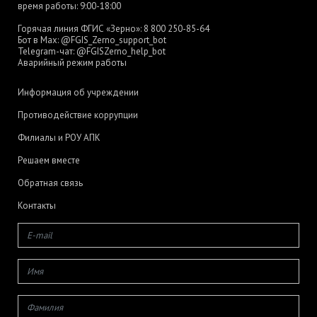
время работы: 9:00-18:00
Горячая линия ФГИС «Зерно»:
8 800 250-85-64
Бот в Max:
@FGIS_Zerno_support_bot
Telegram-чат:
@FGISZerno_help_bot
Аварийный режим работы
Информация об учреждении
Противодействие коррупции
Филиалы и РОУ АПК
Решаем вместе
Обратная связь
Контакты