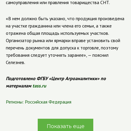
самоуправления или правления товарищества СНТ.
«В нем должно быть указано, что продукция произведена
на участке гражданина или члена его семьи, а также
отражена общая площадь используемых участков.
Организатор рынка или ярмарки вправе установить свой
перечень документов для допуска к торговле, поэтому
требования следует уточнять заранее», — пояснил
Селезнев.
Подготовлено ФГБУ «Центр Агроаналитики» по
материалам
tass.ru
Регионы:
Российская Федерация
Показать еще