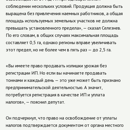
соблюдении нескольких условий. Продукция должна быть
выращена без привлечения наемных работников, а общая
площадь используемых земельных участков не должна
превышать установленного предела», — сказал Селезнев.
По его словам, в общих случаях максимальная площадь
составляет 0,5 га, однако регионы вправе увеличивать
этот предел, но не более чем в пять раз — до 2,5 га.
«Вы имеете право продавать излишки урожая без
регистрации ИП. Но если вы начинаете продавать
тоннами и каждый день — это уже может быть признано
предпринимательской деятельностью. А значит,
потребуется регистрация в качестве ИП и уплата
налогов», — пояснил депутат.
Он подчеркнул, что право на освобождение от уплаты
налогов подтверждается документом от органа местного