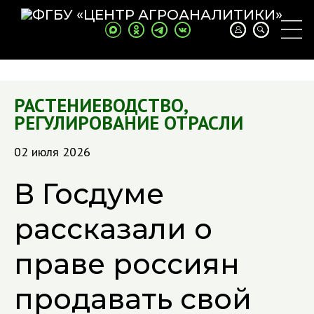
РАСТЕНИЕВОДСТВО
,
РЕГУЛИРОВАНИЕ ОТРАСЛИ
02 июля 2026
В Госдуме
рассказали о
праве россиян
продавать свой