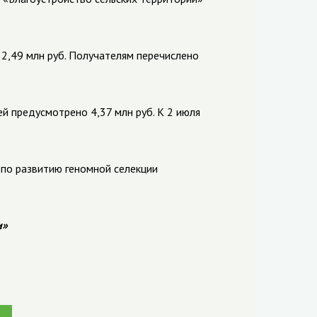
2,49 млн руб. Получателям перечислено
й предусмотрено 4,37 млн руб. К 2 июля
по развитию геномной селекции
и»