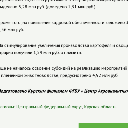
ыделено 5,28 млн руб. (доведено 1,31 млн руб.).
роме того, на повышение кадровой обеспеченности заложено 3
,56 млн руб.
а стимулирование увеличения производства картофеля и овоще
грарии получили 1,59 млн руб. от лимита.
ще не началось освоение субсидий
на реализацию мероприятий 
 племенном животноводстве, предусмотрено
4,92 млн руб
.
одготовлено Курским филиалом ФГБУ « Центр Агроаналитик
егионы:
Центральный федеральный округ
,
Курская область