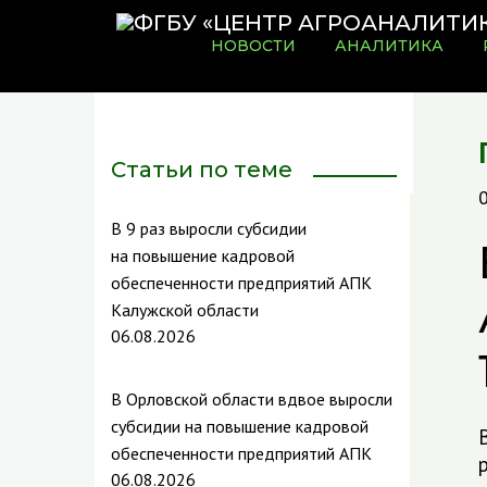
НОВОСТИ
АНАЛИТИКА
Статьи по теме
В 9 раз выросли субсидии
на повышение кадровой
обеспеченности предприятий АПК
Калужской области
06.08.2026
В Орловской области вдвое выросли
субсидии на повышение кадровой
обеспеченности предприятий АПК
р
06.08.2026