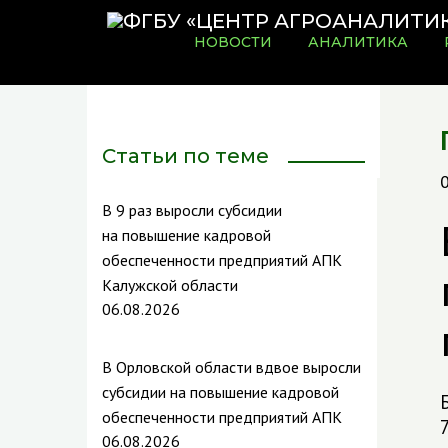
НОВОСТИ
АНАЛИТИКА
Статьи по теме
В 9 раз выросли субсидии
на повышение кадровой
обеспеченности предприятий АПК
Калужской области
06.08.2026
В Орловской области вдвое выросли
субсидии на повышение кадровой
обеспеченности предприятий АПК
06.08.2026