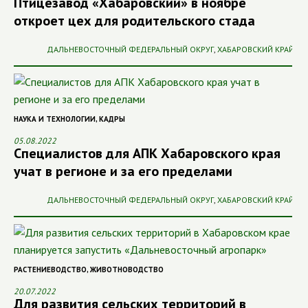
Птицезавод «Хабаровский» в ноябре
откроет цех для родительского стада
ДАЛЬНЕВОСТОЧНЫЙ ФЕДЕРАЛЬНЫЙ ОКРУГ
,
ХАБАРОВСКИЙ КРАЙ
НАУКА И ТЕХНОЛОГИИ
,
КАДРЫ
05.08.2022
Специалистов для АПК Хабаровского края
учат в регионе и за его пределами
ДАЛЬНЕВОСТОЧНЫЙ ФЕДЕРАЛЬНЫЙ ОКРУГ
,
ХАБАРОВСКИЙ КРАЙ
РАСТЕНИЕВОДСТВО
,
ЖИВОТНОВОДСТВО
20.07.2022
Для развития сельских территорий в