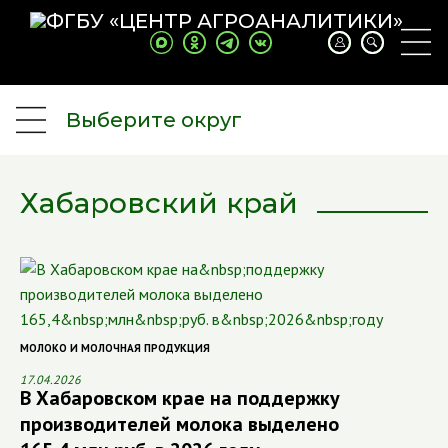
Выберите округ
Хабаровский край
МОЛОКО И МОЛОЧНАЯ ПРОДУКЦИЯ
17.04.2026
В Хабаровском крае на поддержку
производителей молока выделено