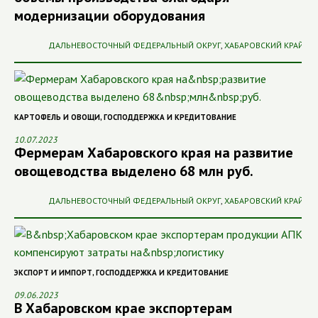
модернизации оборудования
ДАЛЬНЕВОСТОЧНЫЙ ФЕДЕРАЛЬНЫЙ ОКРУГ
,
ХАБАРОВСКИЙ КРАЙ
КАРТОФЕЛЬ И ОВОЩИ
,
ГОСПОДДЕРЖКА И КРЕДИТОВАНИЕ
10.07.2023
Фермерам Хабаровского края на развитие
овощеводства выделено 68 млн руб.
ДАЛЬНЕВОСТОЧНЫЙ ФЕДЕРАЛЬНЫЙ ОКРУГ
,
ХАБАРОВСКИЙ КРАЙ
ЭКСПОРТ И ИМПОРТ
,
ГОСПОДДЕРЖКА И КРЕДИТОВАНИЕ
09.06.2023
В Хабаровском крае экспортерам