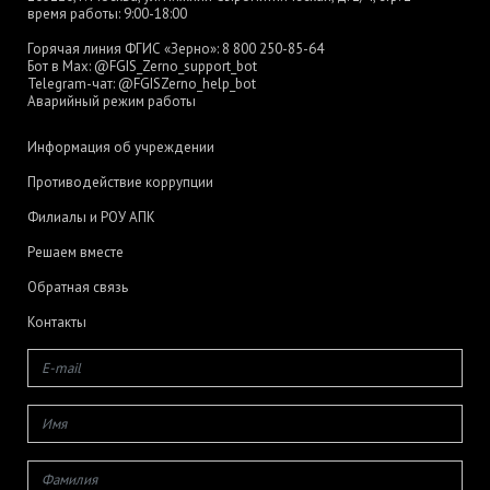
время работы: 9:00-18:00
Горячая линия ФГИС «Зерно»:
8 800 250-85-64
Бот в Max:
@FGIS_Zerno_support_bot
Telegram-чат:
@FGISZerno_help_bot
Аварийный режим работы
Информация об учреждении
Противодействие коррупции
Филиалы и РОУ АПК
Решаем вместе
Обратная связь
Контакты