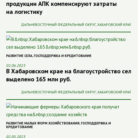
продукции АПК компенсируют затраты
на логистику
ДАЛЬНЕВОСТОЧНЫЙ ФЕДЕРАЛЬНЫЙ ОКРУГ
,
ХАБАРОВСКИЙ КРАЙ
РАЗВИТИЕ СЕЛА
,
ГОСПОДДЕРЖКА И КРЕДИТОВАНИЕ
02.06.2023
В Хабаровском крае на благоустройство сел
выделено 165 млн руб.
ДАЛЬНЕВОСТОЧНЫЙ ФЕДЕРАЛЬНЫЙ ОКРУГ
,
ХАБАРОВСКИЙ КРАЙ
РАЗВИТИЕ МАЛЫХ ФОРМ ХОЗЯЙСТВОВАНИЯ
,
ГОСПОДДЕРЖКА И
КРЕДИТОВАНИЕ
02.05.2023