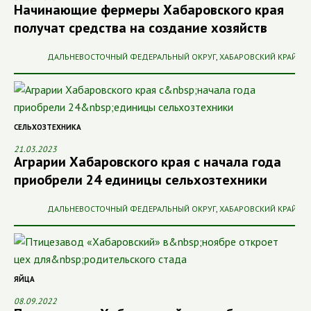
Начинающие фермеры Хабаровского края
получат средства на создание хозяйств
ДАЛЬНЕВОСТОЧНЫЙ ФЕДЕРАЛЬНЫЙ ОКРУГ
,
ХАБАРОВСКИЙ КРАЙ
СЕЛЬХОЗТЕХНИКА
21.03.2023
Аграрии Хабаровского края с начала года
приобрели 24 единицы сельхозтехники
ДАЛЬНЕВОСТОЧНЫЙ ФЕДЕРАЛЬНЫЙ ОКРУГ
,
ХАБАРОВСКИЙ КРАЙ
ЯЙЦА
08.09.2022