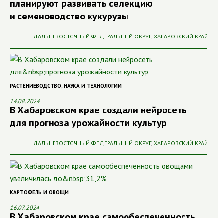
планируют развивать селекцию
и семеноводство кукурузы
ДАЛЬНЕВОСТОЧНЫЙ ФЕДЕРАЛЬНЫЙ ОКРУГ
,
ХАБАРОВСКИЙ КРАЙ
РАСТЕНИЕВОДСТВО
,
НАУКА И ТЕХНОЛОГИИ
14.08.2024
В Хабаровском крае создали нейросеть
для прогноза урожайности культур
ДАЛЬНЕВОСТОЧНЫЙ ФЕДЕРАЛЬНЫЙ ОКРУГ
,
ХАБАРОВСКИЙ КРАЙ
КАРТОФЕЛЬ И ОВОЩИ
16.07.2024
В Хабаровском крае самообеспеченность