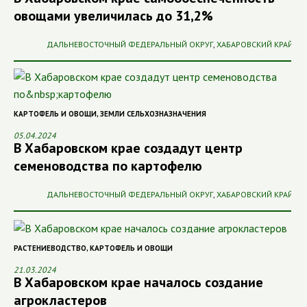
овощами увеличилась до 31,2%
ДАЛЬНЕВОСТОЧНЫЙ ФЕДЕРАЛЬНЫЙ ОКРУГ
,
ХАБАРОВСКИЙ КРАЙ
КАРТОФЕЛЬ И ОВОЩИ
,
ЗЕМЛИ СЕЛЬХОЗНАЗНАЧЕНИЯ
05.04.2024
В Хабаровском крае создадут центр
семеноводства по картофелю
ДАЛЬНЕВОСТОЧНЫЙ ФЕДЕРАЛЬНЫЙ ОКРУГ
,
ХАБАРОВСКИЙ КРАЙ
РАСТЕНИЕВОДСТВО
,
КАРТОФЕЛЬ И ОВОЩИ
21.03.2024
В Хабаровском крае началось создание
агрокластеров