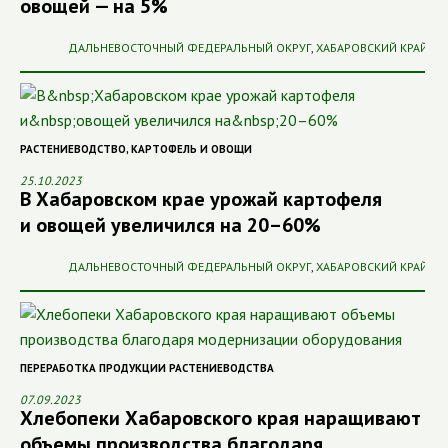
овощей — на 5%
ДАЛЬНЕВОСТОЧНЫЙ ФЕДЕРАЛЬНЫЙ ОКРУГ
,
ХАБАРОВСКИЙ КРАЙ
РАСТЕНИЕВОДСТВО
,
КАРТОФЕЛЬ И ОВОЩИ
25.10.2023
В Хабаровском крае урожай картофеля
и овощей увеличился на 20–60%
ДАЛЬНЕВОСТОЧНЫЙ ФЕДЕРАЛЬНЫЙ ОКРУГ
,
ХАБАРОВСКИЙ КРАЙ
ПЕРЕРАБОТКА ПРОДУКЦИИ РАСТЕНИЕВОДСТВА
07.09.2023
Хлебопеки Хабаровского края наращивают
объемы производства благодаря