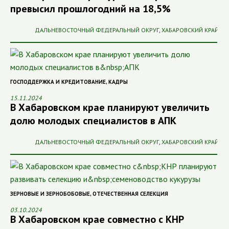
превысил прошлогодний на 18,5%
ДАЛЬНЕВОСТОЧНЫЙ ФЕДЕРАЛЬНЫЙ ОКРУГ
,
ХАБАРОВСКИЙ КРАЙ
ГОСПОДДЕРЖКА И КРЕДИТОВАНИЕ
,
КАДРЫ
15.11.2024
В Хабаровском крае планируют увеличить
долю молодых специалистов в АПК
ДАЛЬНЕВОСТОЧНЫЙ ФЕДЕРАЛЬНЫЙ ОКРУГ
,
ХАБАРОВСКИЙ КРАЙ
ЗЕРНОВЫЕ И ЗЕРНОБОБОВЫЕ
,
ОТЕЧЕСТВЕННАЯ СЕЛЕКЦИЯ
03.10.2024
В Хабаровском крае совместно с КНР