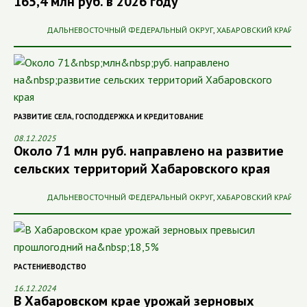
165,4 млн руб. в 2026 году
ДАЛЬНЕВОСТОЧНЫЙ ФЕДЕРАЛЬНЫЙ ОКРУГ
,
ХАБАРОВСКИЙ КРАЙ
РАЗВИТИЕ СЕЛА
,
ГОСПОДДЕРЖКА И КРЕДИТОВАНИЕ
08.12.2025
Около 71 млн руб. направлено на развитие
сельских территорий Хабаровского края
ДАЛЬНЕВОСТОЧНЫЙ ФЕДЕРАЛЬНЫЙ ОКРУГ
,
ХАБАРОВСКИЙ КРАЙ
РАСТЕНИЕВОДСТВО
16.12.2024
В Хабаровском крае урожай зерновых