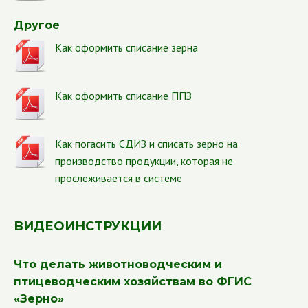
Другое
Как оформить списание зерна
Как оформить списание ППЗ
Как погасить СДИЗ и списать зерно на
производство продукции, которая не
прослеживается в системе
ВИДЕОИНСТРУКЦИИ
Что делать животноводческим и
птицеводческим хозяйствам во ФГИС
«Зерно»