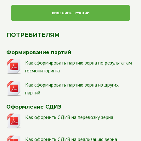
ВИДЕОИНСТРУКЦИИ
ПОТРЕБИТЕЛЯМ
Формирование партий
Как сформировать партию зерна по результатам
госмониторинга
Как сформировать партию зерна из других
партий
Оформление СДИЗ
Как оформить СДИЗ на перевозку зерна
Как оформить СДИЗ на реализацию зерна