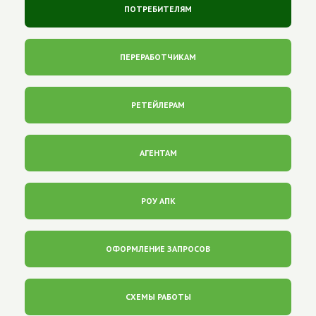
ПОТРЕБИТЕЛЯМ
ПЕРЕРАБОТЧИКАМ
РЕТЕЙЛЕРАМ
АГЕНТАМ
РОУ АПК
ОФОРМЛЕНИЕ ЗАПРОСОВ
СХЕМЫ РАБОТЫ