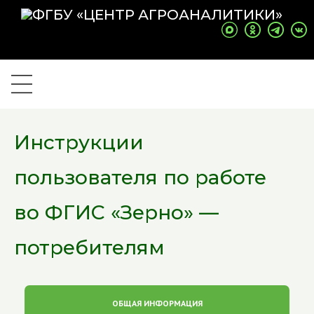
Инструкции
пользователя по работе
во ФГИС «Зерно» —
потребителям
ОБЩАЯ ИНФОРМАЦИЯ