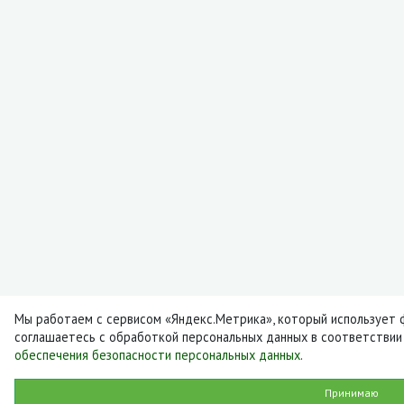
Мы работаем с сервисом «Яндекс.Метрика», который использует фа
соглашаетесь с обработкой персональных данных в соответствии
обеспечения безопасности персональных данных
.
Принимаю