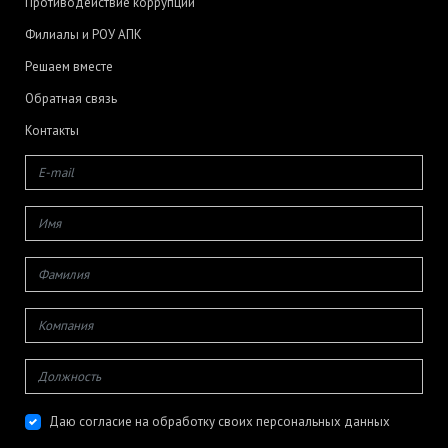
Противодействие коррупции
Филиалы и РОУ АПК
Решаем вместе
Обратная связь
Контакты
Даю согласие на обработку своих персональных данных