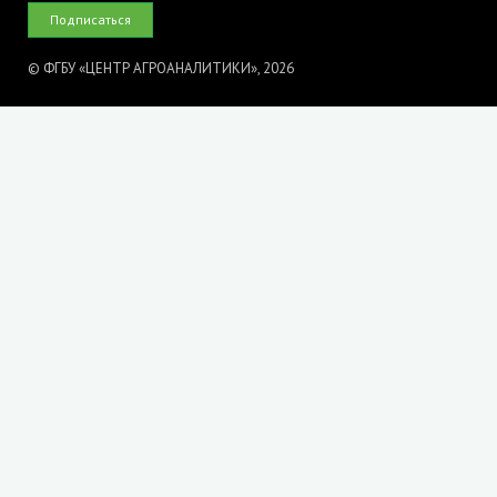
© ФГБУ «ЦЕНТР АГРОАНАЛИТИКИ», 2026