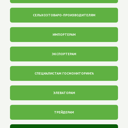
СЕЛЬХОЗТОВАРО-ПРОИЗВОДИТЕЛЯМ
ИМПОРТЕРАМ
ЭКСПОРТЕРАМ
СПЕЦИАЛИСТАМ ГОСМОНИТОРИНГА
ЭЛЕВАТОРАМ
ТРЕЙДЕРАМ