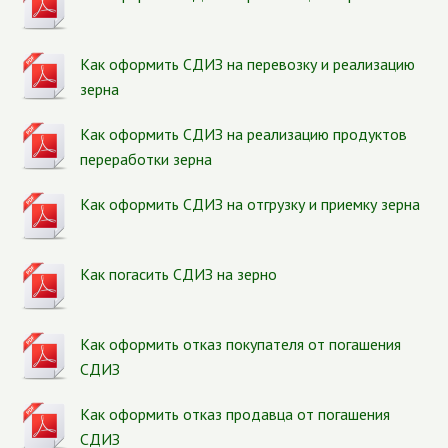
Как оформить СДИЗ на перевозку и реализацию
зерна
Как оформить СДИЗ на реализацию продуктов
переработки зерна
Как оформить СДИЗ на отгрузку и приемку зерна
Как погасить СДИЗ на зерно
Как оформить отказ покупателя от погашения
СДИЗ
Как оформить отказ продавца от погашения
СДИЗ