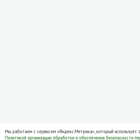
Мы работаем с сервисом «Яндекс.Метрика», который использует ф
Политикой организации обработки и обеспечения безопасности п