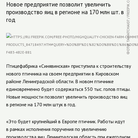
ФОТО: TAWATCHAI07 / FREEPIK.COM
Новое предприятие позволит увеличить
производство яиц в регионе на 170 млн шт. в
год
Птицефабрика «Синявинская» приступила к строительству
нового птичника на своем предприятии в Кировском
районе Ленинградской области. В новом птичнике
единовременно будет содержаться 550 тыс. голов птицы.
Новые мощности позволят увеличить производство яиц
в регионе на 170 млн штук в год.
«Это будет крупнейший в Европе птичник. Работы идут
в рамках исполнения поручения по увеличению
производства яиц. Ленинградская область при ежегодном