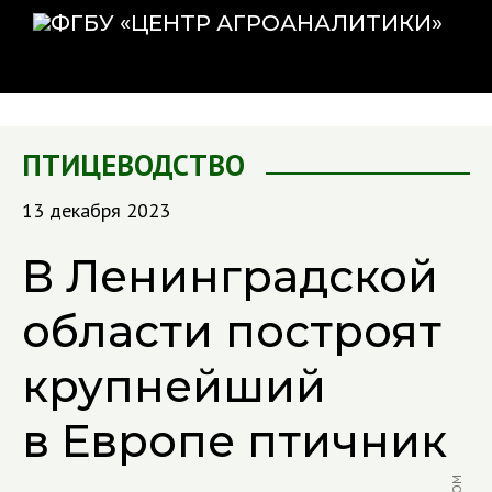
ПТИЦЕВОДСТВО
13 декабря 2023
В Ленинградской
области построят
крупнейший
в Европе птичник