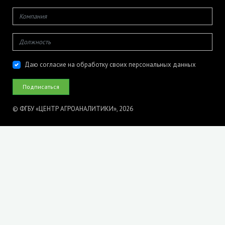
Даю согласие на обработку своих персональных данных
© ФГБУ «ЦЕНТР АГРОАНАЛИТИКИ», 2026