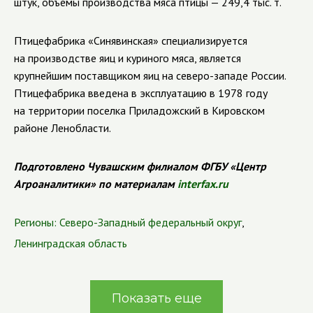
штук, объемы производства мяса птицы
—
249,4 тыс. т.
Птицефабрика «Синявинская» специализируется
на производстве яиц и куриного мяса, является
крупнейшим поставщиком яиц на северо-западе России.
Птицефабрика введена в эксплуатацию в 1978 году
на территории поселка Приладожский в Кировском
районе Ленобласти.
Подготовлено Чувашским филиалом ФГБУ «Центр
Агроаналитики» по материалам
interfax.ru
Регионы:
Северо-Западный федеральный округ
,
Ленинградская область
Показать еще