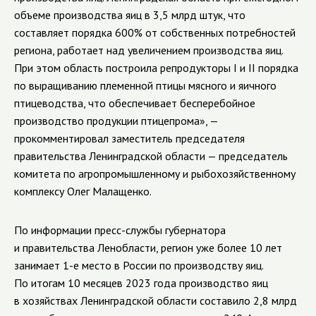
объеме производства яиц в 3,5 млрд штук, что
составляет порядка 600% от собственных потребностей
региона, работает над увеличением производства яиц.
При этом область построила репродукторы I и II порядка
по выращиванию племенной птицы мясного и яичного
птицеводства, что обеспечивает бесперебойное
производство продукции птицепрома»,
—
прокомментировал заместитель председателя
правительства Ленинградской области
—
председатель
комитета по агропромышленному и рыбохозяйственному
комплексу Олег Малащенко.
По информации пресс-службы губернатора
и правительства Ленобласти, регион уже более 10 лет
занимает 1-е место в России по производству яиц.
По итогам 10 месяцев 2023 года производство яиц
в хозяйствах Ленинградской области составило 2,8 млрд