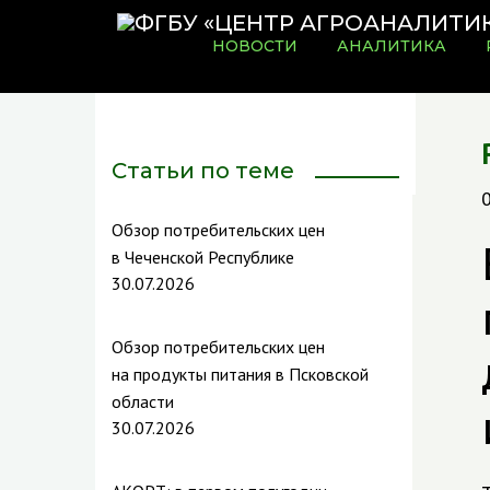
НОВОСТИ
АНАЛИТИКА
Статьи по теме
Обзор потребительских цен
в Чеченской Республике
30.07.2026
Обзор потребительских цен
на продукты питания в Псковской
области
30.07.2026