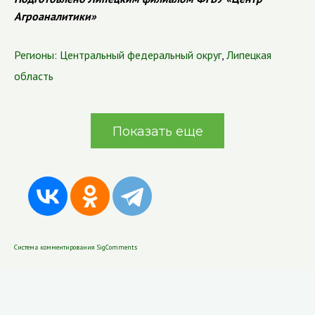
Агроаналитики»
Регионы:
Центральный федеральный округ
,
Липецкая
область
Показать еще
Система комментирования SigComments