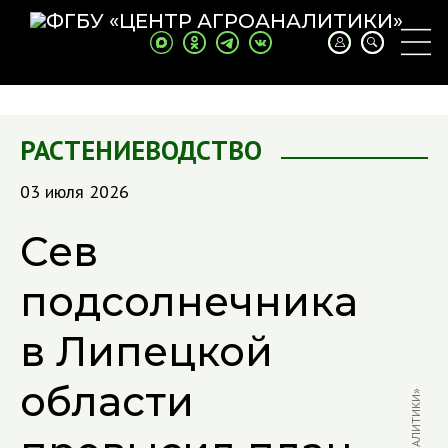
РАСТЕНИЕВОДСТВО
03 июля 2026
Сев
подсолнечника
в Липецкой
области