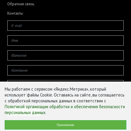
Обратная связь
Контакты
Мы работаем с сервисом «Яндекс.Метрика», который
использует файлы Cookie. Оставаясь на сайте, вы соглашаетесь
Даю согласие на обработку своих персональных данных
с обработкой персональных данных в соответствии с
Политикой организации обработки и обеспечения безопасности
персональных данных
.
© ФГБУ «ЦЕНТР АГРОАНАЛИТИКИ», 2026
Принимаю