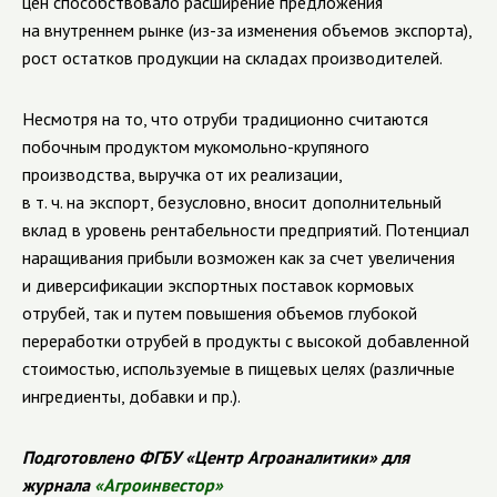
цен способствовало расширение предложения
на внутреннем рынке (из-за изменения объемов экспорта),
рост остатков продукции на складах производителей.
Несмотря на то, что отруби традиционно считаются
побочным продуктом мукомольно-крупяного
производства, выручка от их реализации,
в т. ч. на экспорт, безусловно, вносит дополнительный
вклад в уровень рентабельности предприятий.
Потенциал
наращивания прибыли возможен как за счет увеличения
и диверсификации экспортных поставок кормовых
отрубей, так и путем повышения объемов глубокой
переработки отрубей в продукты с высокой добавленной
стоимостью, используемые в пищевых целях (различные
ингредиенты, добавки и пр.).
Подготовлено ФГБУ «Центр Агроаналитики» для
журнала
«Агроинвестор»