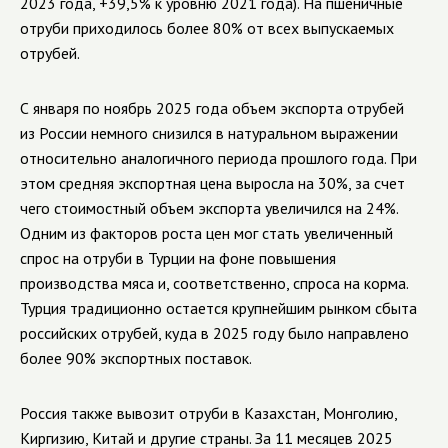
2023 года, +39,5% к уровню 2021 года). На пшеничные
отруби приходилось более 80% от всех выпускаемых
отрубей.
С января по ноябрь 2025 года объем экспорта отрубей
из России немного снизился в натуральном выражении
относительно аналогичного периода прошлого года. При
этом средняя экспортная цена выросла на 30%, за счет
чего стоимостный объем экспорта увеличился на 24%.
Одним из факторов роста цен мог стать увеличенный
спрос на отруби в Турции на фоне повышения
производства мяса и, соответственно, спроса на корма.
Турция традиционно остается крупнейшим рынком сбыта
российских отрубей, куда в 2025 году было направлено
более 90% экспортных поставок.
Россия также вывозит отруби в Казахстан, Монголию,
Киргизию, Китай и другие страны. За 11 месяцев 2025