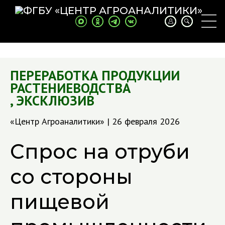
ПЕРЕРАБОТКА ПРОДУКЦИИ
РАСТЕНИЕВОДСТВА
,
ЭКСКЛЮЗИВ
«Центр Агроаналитики» | 26 февраля 2026
Спрос на отруби
со стороны
пищевой