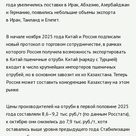
года увеличились поставки в Ирак, Абхазию, Азербайджан
и Германию, появились небольшие объемы экспорта
в Иран, Таиланд и Египет.
В начале ноября 2025 года Китай и Россия подписали
новый протокол о торговом сотрудничестве, в рамках
которого Россия получила возможность экспортировать
в Китай пшеничные отруби. Китай (наряду с Турцией)
входит в число крупнейших импортеров пшеничных
отрубей, но в основном завозит их из Казахстана. Теперь
Россия может составить конкуренцию Казахстану на этом
рынке.
Цены производителей на отруби в первой половине 2025
года составляли 8,6–9,2 тыс. руб./т (по данным Росстата),
к октябрю они снизились до 7,9 тыс. руб./т, хотя
оставались выше уровня предыдущего года.
Стабилизации