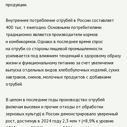
продукции.
Внутреннее потребление отрубей в России составляет
400 тыс. т ежегодно. Основными потребителями
традиционно являются производители кормов
и комбикормов. Однако в последнее время спрос
на отруби со стороны пищевой промышленности
усиливается под влиянием тенденций к здоровому образу
жизни и функциональному питанию за счет увеличения
выпуска отдельных видов хлебобулочных изделий, сухих
завтраков, снеков, молочных продуктов с добавками
отрубей.
В целом в последние годы производство отрубей
(включая высевки и прочие отходы от обработки
зерновых культур) в России демонстрировало уверенный
рост, достигнув в 2024 году 2,3 млн т (+8,9% к уровню