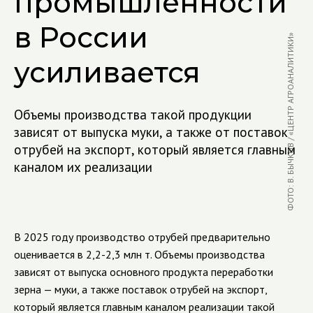
промышленности
в России
ФОТО: В. БЫЧКОВ / «ЦЕНТР АГРОАНАЛИТИКИ»
усиливается
Объемы производства такой продукции
зависят от выпуска муки, а также от поставок
отрубей на экспорт, который является главным
каналом их реализации
В 2025 году производство отрубей предварительно
оценивается в 2,2-2,3 млн т. Объемы производства
зависят от выпуска основного продукта переработки
зерна — муки, а также поставок отрубей на экспорт,
который является главным каналом реализации такой