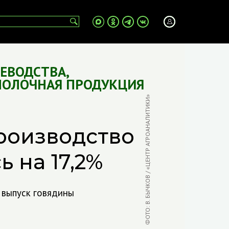
ИЕВОДСТВА
,
МОЛОЧНАЯ ПРОДУКЦИЯ
ФОТО: В. БЫЧКОВ / «ЦЕНТР АГРОАНАЛИТИКИ»
роизводство
 на 17,2%
и выпуск говядины