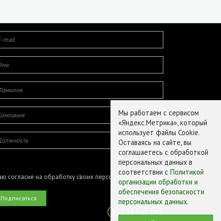
Мы работаем с сервисом
«Яндекс.Метрика», который
использует файлы Cookie.
Оставаясь на сайте, вы
соглашаетесь с обработкой
персональных данных в
соответствии с
Политикой
ю согласие на обработку своих персональных данных
организации обработки и
обеспечения безопасности
персональных данных
.