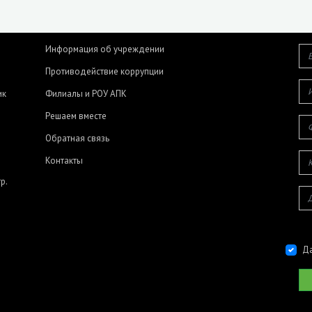
Информация об учреждении
Противодействие коррупции
ик
Филиалы и РОУ АПК
Решаем вместе
Обратная связь
Контакты
р.
Да